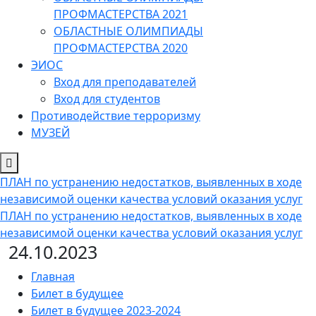
ПРОФМАСТЕРСТВА 2021
ОБЛАСТНЫЕ ОЛИМПИАДЫ
ПРОФМАСТЕРСТВА 2020
ЭИОС
Вход для преподавателей
Вход для студентов
Противодействие терроризму
МУЗЕЙ
ПЛАН по устранению недостатков, выявленных в ходе
независимой оценки качества условий оказания услуг
ПЛАН по устранению недостатков, выявленных в ходе
независимой оценки качества условий оказания услуг
24.10.2023
Главная
Билет в будущее
Билет в будущее 2023-2024