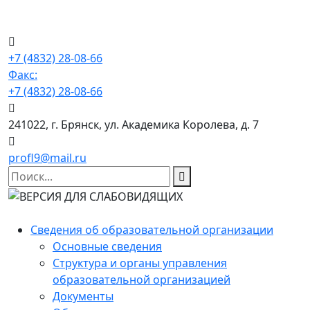
+7 (4832) 28-08-66
Факс:
+7 (4832) 28-08-66
241022, г. Брянск, ул. Академика Королева, д. 7
profl9@mail.ru
Сведения об образовательной организации
Основные сведения
Структура и органы управления
образовательной организацией
Документы