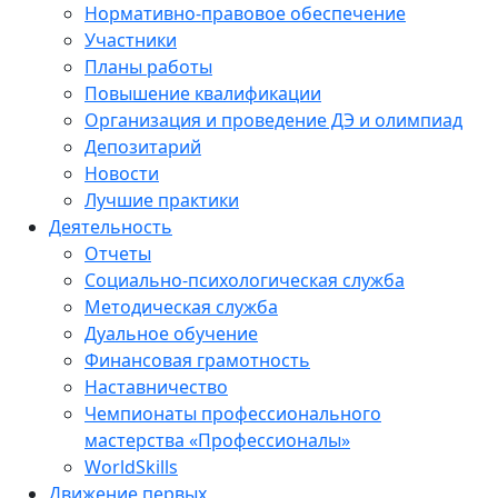
Нормативно-правовое обеспечение
Участники
Планы работы
Повышение квалификации
Организация и проведение ДЭ и олимпиад
Депозитарий
Новости
Лучшие практики
Деятельность
Отчеты
Социально-психологическая служба
Методическая служба
Дуальное обучение
Финансовая грамотность
Наставничество
Чемпионаты профессионального
мастерства «Профессионалы»
WorldSkills
Движение первых