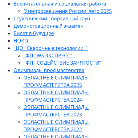
Воспитательная и социальная работа
Минпросвещения России_лето 2025
Студенческий спортивный клуб
Демонстрационный экзамен
Билет в будущее
НОКО
"ЦО "Сварочные технологии""
"ФП "WS ЭКСПРЕСС""
"ФП "СОДЕЙСТВИЕ ЗАНЯТОСТИ""
Олимпиады профмастерства
ОБЛАСТНЫЕ ОЛИМПИАДЫ
ПРОФМАСТЕРСТВА 2025
ОБЛАСТНЫЕ ОЛИМПИАДЫ
ПРОФМАСТЕРСТВА 2024
ОБЛАСТНЫЕ ОЛИМПИАДЫ
ПРОФМАСТЕРСТВА 2023
ОБЛАСТНЫЕ ОЛИМПИАДЫ
ПРОФМАСТЕРСТВА 2022
ОБЛАСТНЫЕ ОЛИМПИАДЫ