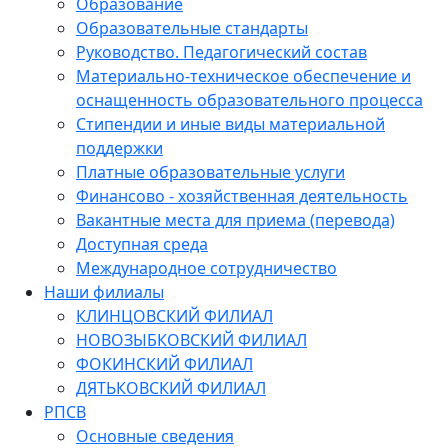
Образование
Образовательные стандарты
Руководство. Педагогический состав
Материально-техническое обеспечение и
оснащенность образовательного процесса
Стипендии и иные виды материальной
поддержки
Платные образовательные услуги
Финансово - хозяйственная деятельность
Вакантные места для приема (перевода)
Доступная среда
Международное сотрудничество
Наши филиалы
КЛИНЦОВСКИЙ ФИЛИАЛ
НОВОЗЫБКОВСКИЙ ФИЛИАЛ
ФОКИНСКИЙ ФИЛИАЛ
ДЯТЬКОВСКИЙ ФИЛИАЛ
РПСВ
Основные сведения