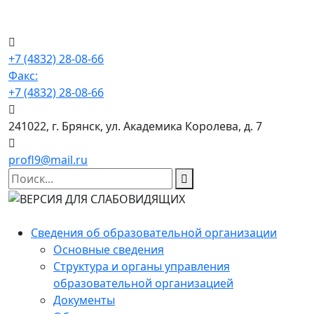
+7 (4832) 28-08-66
Факс:
+7 (4832) 28-08-66
241022, г. Брянск, ул. Академика Королева, д. 7
profl9@mail.ru
Сведения об образовательной организации
Основные сведения
Структура и органы управления
образовательной организацией
Документы