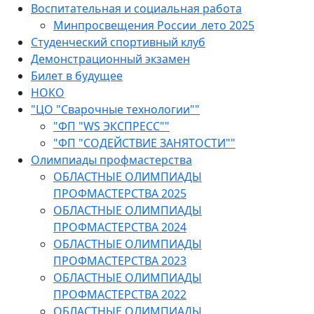
Воспитательная и социальная работа
Минпросвещения России_лето 2025
Студенческий спортивный клуб
Демонстрационный экзамен
Билет в будущее
НОКО
"ЦО "Сварочные технологии""
"ФП "WS ЭКСПРЕСС""
"ФП "СОДЕЙСТВИЕ ЗАНЯТОСТИ""
Олимпиады профмастерства
ОБЛАСТНЫЕ ОЛИМПИАДЫ
ПРОФМАСТЕРСТВА 2025
ОБЛАСТНЫЕ ОЛИМПИАДЫ
ПРОФМАСТЕРСТВА 2024
ОБЛАСТНЫЕ ОЛИМПИАДЫ
ПРОФМАСТЕРСТВА 2023
ОБЛАСТНЫЕ ОЛИМПИАДЫ
ПРОФМАСТЕРСТВА 2022
ОБЛАСТНЫЕ ОЛИМПИАДЫ