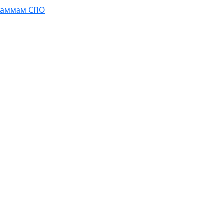
граммам СПО