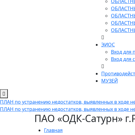
ОБЛАСТН
ОБЛАСТН
ОБЛАСТН
ОБЛАСТН
ОБЛАСТН
ЭИОС
Вход для 
Вход для 
Противодейст
МУЗЕЙ
ПЛАН по устранению недостатков, выявленных в ходе не
ПЛАН по устранению недостатков, выявленных в ходе не
ПАО «ОДК-Сатурн» г
Главная