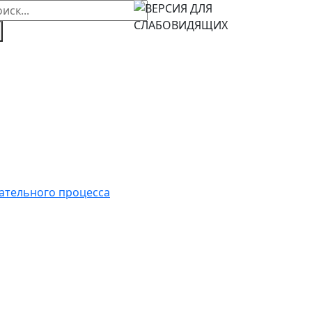
ательного процесса