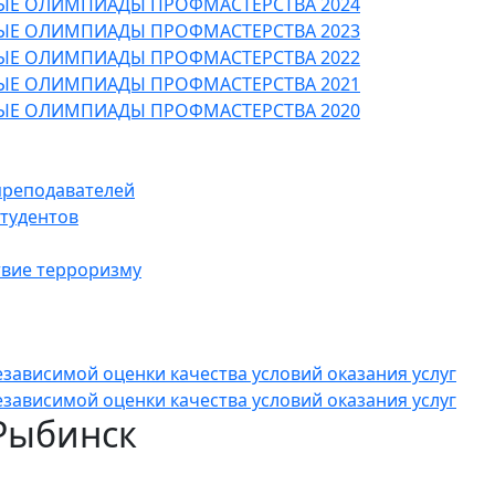
ЫЕ ОЛИМПИАДЫ ПРОФМАСТЕРСТВА 2024
ЫЕ ОЛИМПИАДЫ ПРОФМАСТЕРСТВА 2023
ЫЕ ОЛИМПИАДЫ ПРОФМАСТЕРСТВА 2022
ЫЕ ОЛИМПИАДЫ ПРОФМАСТЕРСТВА 2021
ЫЕ ОЛИМПИАДЫ ПРОФМАСТЕРСТВА 2020
преподавателей
студентов
вие терроризму
зависимой оценки качества условий оказания услуг
зависимой оценки качества условий оказания услуг
.Рыбинск