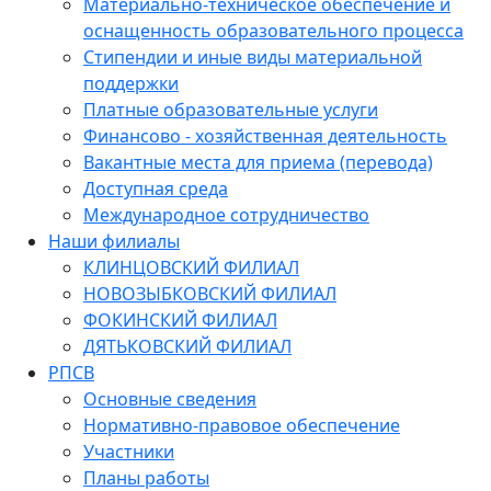
Материально-техническое обеспечение и
оснащенность образовательного процесса
Стипендии и иные виды материальной
поддержки
Платные образовательные услуги
Финансово - хозяйственная деятельность
Вакантные места для приема (перевода)
Доступная среда
Международное сотрудничество
Наши филиалы
КЛИНЦОВСКИЙ ФИЛИАЛ
НОВОЗЫБКОВСКИЙ ФИЛИАЛ
ФОКИНСКИЙ ФИЛИАЛ
ДЯТЬКОВСКИЙ ФИЛИАЛ
РПСВ
Основные сведения
Нормативно-правовое обеспечение
Участники
Планы работы