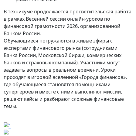
В техникуме продолжается просветительская работа
в рамках Весенней сессии онлайн-уроков по
финансовой грамотности 2026, организованной
Банком России.
Обучающиеся погружаются в живые эфиры с
экспертами финансового рынка (сотрудниками
Банка России, Московской биржи, коммерческих
банков и страховых компаний). Участники могут
задавать вопросы в реальном времени. Уроки
проходят в игровой вселенной «Города финансов»,
где обучающиеся становятся помощниками
супергероев и вместе с ними выполняют миссии,
решают кейсы и разбирают сложные финансовые
темы.