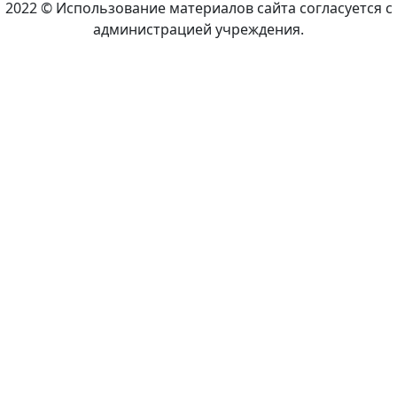
2022 © Использование материалов сайта согласуется с
администрацией учреждения.