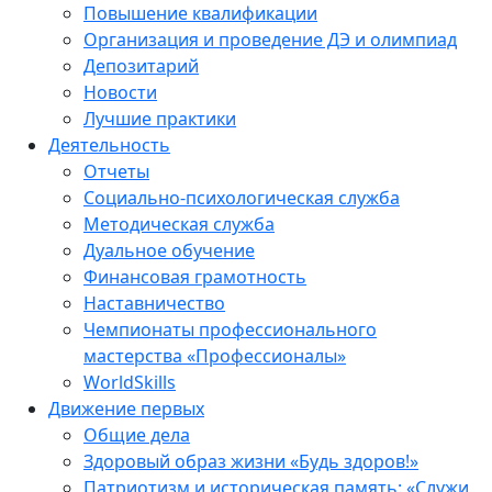
Повышение квалификации
Организация и проведение ДЭ и олимпиад
Депозитарий
Новости
Лучшие практики
Деятельность
Отчеты
Социально-психологическая служба
Методическая служба
Дуальное обучение
Финансовая грамотность
Наставничество
Чемпионаты профессионального
мастерства «Профессионалы»
WorldSkills
Движение первых
Общие дела
Здоровый образ жизни «Будь здоров!»
Патриотизм и историческая память: «Служи