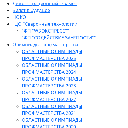
Демонстрационный экзамен
Билет в будущее
НОКО
"ЦО "Сварочные технологии""
"ФП "WS ЭКСПРЕСС""
"ФП "СОДЕЙСТВИЕ ЗАНЯТОСТИ""
Олимпиады профмастерства
ОБЛАСТНЫЕ ОЛИМПИАДЫ
ПРОФМАСТЕРСТВА 2025
ОБЛАСТНЫЕ ОЛИМПИАДЫ
ПРОФМАСТЕРСТВА 2024
ОБЛАСТНЫЕ ОЛИМПИАДЫ
ПРОФМАСТЕРСТВА 2023
ОБЛАСТНЫЕ ОЛИМПИАДЫ
ПРОФМАСТЕРСТВА 2022
ОБЛАСТНЫЕ ОЛИМПИАДЫ
ПРОФМАСТЕРСТВА 2021
ОБЛАСТНЫЕ ОЛИМПИАДЫ
ПРОФМАСТЕРСТВА 2020