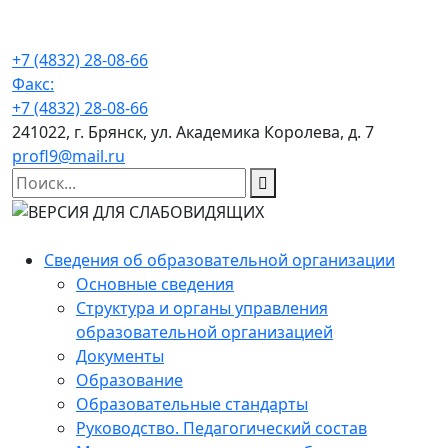
+7 (4832) 28-08-66
Факс:
+7 (4832) 28-08-66
241022, г. Брянск, ул. Академика Королева, д. 7
profl9@mail.ru
Сведения об образовательной организации
Основные сведения
Структура и органы управления
образовательной организацией
Документы
Образование
Образовательные стандарты
Руководство. Педагогический состав