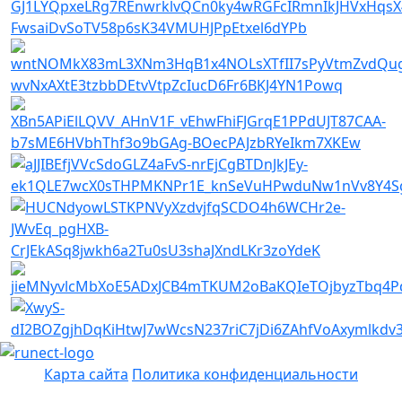
Карта сайта
Политика конфиденциальности