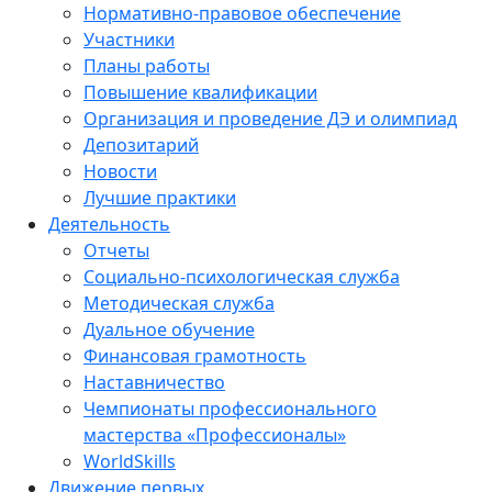
Нормативно-правовое обеспечение
Участники
Планы работы
Повышение квалификации
Организация и проведение ДЭ и олимпиад
Депозитарий
Новости
Лучшие практики
Деятельность
Отчеты
Социально-психологическая служба
Методическая служба
Дуальное обучение
Финансовая грамотность
Наставничество
Чемпионаты профессионального
мастерства «Профессионалы»
WorldSkills
Движение первых