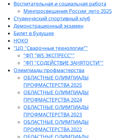
Воспитательная и социальная работа
Минпросвещения России_лето 2025
Студенческий спортивный клуб
Демонстрационный экзамен
Билет в будущее
НОКО
"ЦО "Сварочные технологии""
"ФП "WS ЭКСПРЕСС""
"ФП "СОДЕЙСТВИЕ ЗАНЯТОСТИ""
Олимпиады профмастерства
ОБЛАСТНЫЕ ОЛИМПИАДЫ
ПРОФМАСТЕРСТВА 2025
ОБЛАСТНЫЕ ОЛИМПИАДЫ
ПРОФМАСТЕРСТВА 2024
ОБЛАСТНЫЕ ОЛИМПИАДЫ
ПРОФМАСТЕРСТВА 2023
ОБЛАСТНЫЕ ОЛИМПИАДЫ
ПРОФМАСТЕРСТВА 2022
ОБЛАСТНЫЕ ОЛИМПИАДЫ