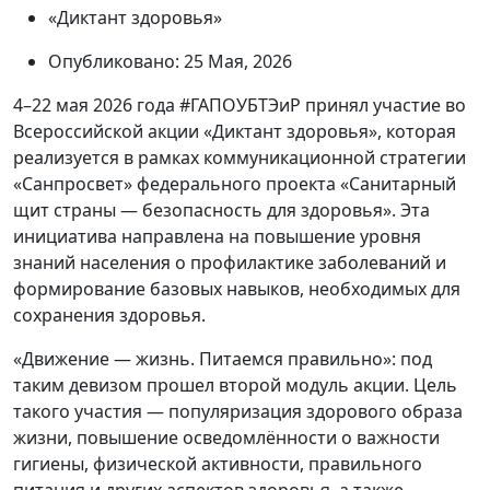
«Диктант здоровья»
Опубликовано: 25 Мая, 2026
4–22 мая 2026 года #ГАПОУБТЭиР принял участие во
Всероссийской акции «Диктант здоровья», которая
реализуется в рамках коммуникационной стратегии
«Санпросвет» федерального проекта «Санитарный
щит страны — безопасность для здоровья». Эта
инициатива направлена на повышение уровня
знаний населения о профилактике заболеваний и
формирование базовых навыков, необходимых для
сохранения здоровья.
«Движение — жизнь. Питаемся правильно»: под
таким девизом прошел второй модуль акции. Цель
такого участия — популяризация здорового образа
жизни, повышение осведомлённости о важности
гигиены, физической активности, правильного
питания и других аспектов здоровья, а также