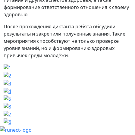
формирование ответственного отношения к своему
здоровью.
После прохождения диктанта ребята обсудили
результаты и закрепили полученные знания. Такие
мероприятия способствуют не только проверке
уровня знаний, но и формированию здоровых
привычек среди молодёжи.