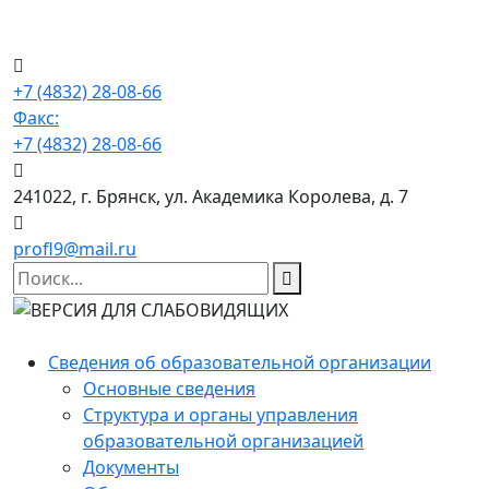
+7 (4832) 28-08-66
Факс:
+7 (4832) 28-08-66
241022, г. Брянск, ул. Академика Королева, д. 7
profl9@mail.ru
Сведения об образовательной организации
Основные сведения
Структура и органы управления
образовательной организацией
Документы