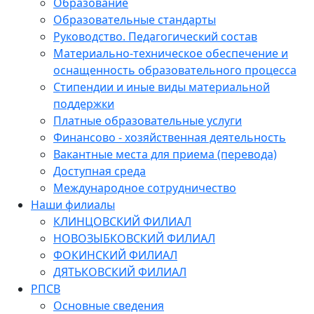
Образование
Образовательные стандарты
Руководство. Педагогический состав
Материально-техническое обеспечение и
оснащенность образовательного процесса
Стипендии и иные виды материальной
поддержки
Платные образовательные услуги
Финансово - хозяйственная деятельность
Вакантные места для приема (перевода)
Доступная среда
Международное сотрудничество
Наши филиалы
КЛИНЦОВСКИЙ ФИЛИАЛ
НОВОЗЫБКОВСКИЙ ФИЛИАЛ
ФОКИНСКИЙ ФИЛИАЛ
ДЯТЬКОВСКИЙ ФИЛИАЛ
РПСВ
Основные сведения