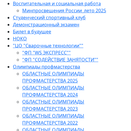
Воспитательная и социальная работа
Минпросвещения России_лето 2025
Студенческий спортивный клуб
Демонстрационный экзамен
Билет в будущее
НОКО
"ЦО "Сварочные технологии""
"ФП "WS ЭКСПРЕСС""
"ФП "СОДЕЙСТВИЕ ЗАНЯТОСТИ""
Олимпиады профмастерства
ОБЛАСТНЫЕ ОЛИМПИАДЫ
ПРОФМАСТЕРСТВА 2025
ОБЛАСТНЫЕ ОЛИМПИАДЫ
ПРОФМАСТЕРСТВА 2024
ОБЛАСТНЫЕ ОЛИМПИАДЫ
ПРОФМАСТЕРСТВА 2023
ОБЛАСТНЫЕ ОЛИМПИАДЫ
ПРОФМАСТЕРСТВА 2022
ОБЛАСТНЫЕ ОЛИМПИАДЫ