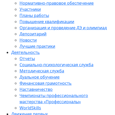
Нормативно-правовое обеспечение
Участники
Планы работы
Повышение квалификации
Организация и проведение ДЭ и олимпиад
Депозитарий
Новости
Лучшие практики
Деятельность
Отчеты
Социально-психологическая служба
Методическая служба
Дуальное обучение
Финансовая грамотность
Наставничество
Чемпионаты профессионального
мастерства «Профессионалы»
WorldSkills
Движение первых