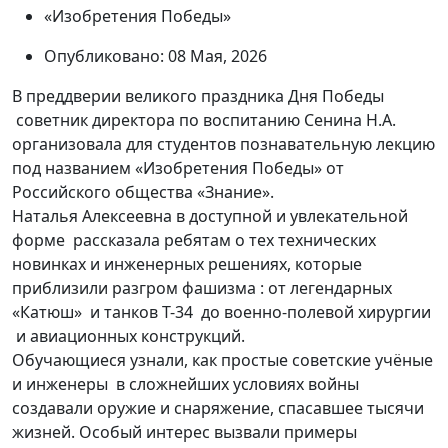
«Изобретения Победы»
Опубликовано: 08 Мая, 2026
В преддверии великого праздника Дня Победы
советник директора по воспитанию Сенина Н.А.
организовала для студентов познавательную лекцию
под названием «Изобретения Победы» от
Российского общества «Знание».
Наталья Алексеевна в доступной и увлекательной
форме рассказала ребятам о тех технических
новинках и инженерных решениях, которые
приблизили разгром фашизма : от легендарных
«Катюш» и танков Т-34 до военно-полевой хирургии
и авиационных конструкций.
Обучающиеся узнали, как простые советские учёные
и инженеры в сложнейших условиях войны
создавали оружие и снаряжение, спасавшее тысячи
жизней. Особый интерес вызвали примеры