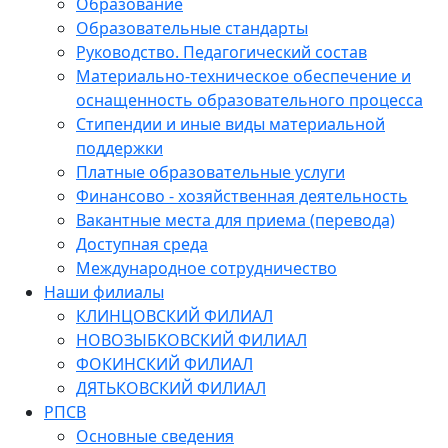
Образование
Образовательные стандарты
Руководство. Педагогический состав
Материально-техническое обеспечение и
оснащенность образовательного процесса
Стипендии и иные виды материальной
поддержки
Платные образовательные услуги
Финансово - хозяйственная деятельность
Вакантные места для приема (перевода)
Доступная среда
Международное сотрудничество
Наши филиалы
КЛИНЦОВСКИЙ ФИЛИАЛ
НОВОЗЫБКОВСКИЙ ФИЛИАЛ
ФОКИНСКИЙ ФИЛИАЛ
ДЯТЬКОВСКИЙ ФИЛИАЛ
РПСВ
Основные сведения