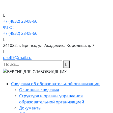
+7 (4832) 28-08-66
Факс:
+7 (4832) 28-08-66
241022, г. Брянск, ул. Академика Королева, д. 7
profl9@mail.ru
Сведения об образовательной организации
Основные сведения
Структура и органы управления
образовательной организацией
Документы