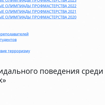
ЫЕ ОЛИМПИАДЫ ПРОФМАСТЕРСТВА 2023
ЫЕ ОЛИМПИАДЫ ПРОФМАСТЕРСТВА 2022
ЫЕ ОЛИМПИАДЫ ПРОФМАСТЕРСТВА 2021
ЫЕ ОЛИМПИАДЫ ПРОФМАСТЕРСТВА 2020
преподавателей
студентов
вие терроризму
идального поведения среди
х»