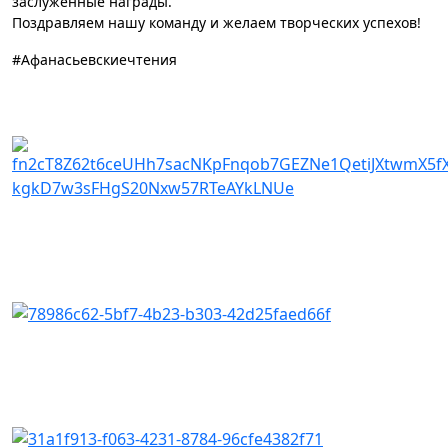
заслуженные награды.
Поздравляем нашу команду и желаем творческих успехов!
#Афанасьевскиечтения