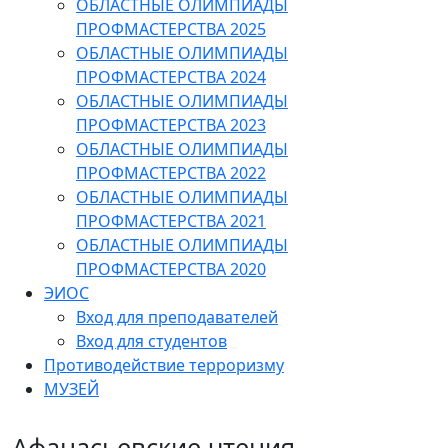
ОБЛАСТНЫЕ ОЛИМПИАДЫ
ПРОФМАСТЕРСТВА 2025
ОБЛАСТНЫЕ ОЛИМПИАДЫ
ПРОФМАСТЕРСТВА 2024
ОБЛАСТНЫЕ ОЛИМПИАДЫ
ПРОФМАСТЕРСТВА 2023
ОБЛАСТНЫЕ ОЛИМПИАДЫ
ПРОФМАСТЕРСТВА 2022
ОБЛАСТНЫЕ ОЛИМПИАДЫ
ПРОФМАСТЕРСТВА 2021
ОБЛАСТНЫЕ ОЛИМПИАДЫ
ПРОФМАСТЕРСТВА 2020
ЭИОС
Вход для преподавателей
Вход для студентов
Противодействие терроризму
МУЗЕЙ
Афанасьевские чтения