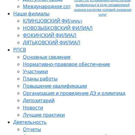
выявленных в ходе независимой
Международное сотрудничество
оценки качества условий оказания
Наши филиалы
услуг
КЛИНЦОВСКИЙ ФИЛИАЛ
НОВОЗЫБКОВСКИЙ ФИЛИАЛ
ФОКИНСКИЙ ФИЛИАЛ
ДЯТЬКОВСКИЙ ФИЛИАЛ
РПСВ
Основные сведения
Нормативно-правовое обеспечение
Участники
Планы работы
Повышение квалификации
Организация и проведение ДЭ и олимпиад
Депозитарий
Новости
Лучшие практики
Деятельность
Отчеты