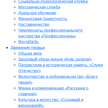
Социально-психологическая служба
Методическая служба
Дуальное обучение
Финансовая грамотность
Наставничество
Чемпионаты профессионального
мастерства «Профессионалы»
WorldSkills
Движение первых
Общие дела
Здоровый образ жизни «Будь здоров!»
Патриотизм и историческая память: «Служи
Отечеству!»
Волонтерство и добровольчество: «Благо
твори!»
Медиа и коммуникации: «Расскажи о
главном!»
Культура и искусство: «Создавай и
вдохновляй!»