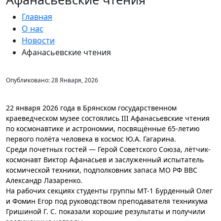
Главная
О нас
Новости
Афанасьевские чтения
Опубликовано: 28 Января, 2026
22 января 2026 года в Брянском государственном
краеведческом музее состоялись III Афанасьевские чтения
по космонавтике и астрономии, посвящённые 65-летию
первого полёта человека в космос Ю.А. Гагарина.
Среди почетных гостей — Герой Советского Союза, лётчик-
космонавт Виктор Афанасьев и заслуженный испытатель
космической техники, подполковник запаса МО РФ ВВС
Александр Лазаренко.
На рабочих секциях студенты группы МТ-1 Бурденный Олег
и Фомин Егор под руководством преподавателя техникума
Гришиной Г. С. показали хорошие результаты и получили