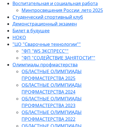
Воспитательная и социальная работа
Минпросвещения России_лето 2025
Студенческий спортивный клуб
Демонстрационный экзамен
Билет в будущее
НОКО
"ЦО "Сварочные технологии""
"ФП "WS ЭКСПРЕСС""
"ФП "СОДЕЙСТВИЕ ЗАНЯТОСТИ""
Олимпиады профмастерства
ОБЛАСТНЫЕ ОЛИМПИАДЫ
ПРОФМАСТЕРСТВА 2025
ОБЛАСТНЫЕ ОЛИМПИАДЫ
ПРОФМАСТЕРСТВА 2024
ОБЛАСТНЫЕ ОЛИМПИАДЫ
ПРОФМАСТЕРСТВА 2023
ОБЛАСТНЫЕ ОЛИМПИАДЫ
ПРОФМАСТЕРСТВА 2022
ОБЛАСТНЫЕ ОЛИМПИАДЫ