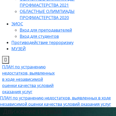
ПРОФМАСТЕРСТВА 2021
ОБЛАСТНЫЕ ОЛИМПИАДЫ
ПРОФМАСТЕРСТВА 2020
ЭИОС
Вход для преподавателей
Вход для студентов
Противодействие терроризму
МУЗЕЙ
ПЛАН по устранению
недостатков, выявленных
в ходе независимой
оценки качества условий
оказания услуг
ПЛАН по устранению недостатков, выявленных в ходе
независимой оценки качества условий оказания услуг
Движение Первых