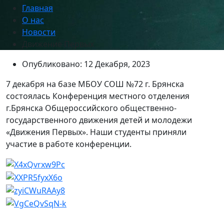
Главная
О нас
Новости
Движение Первых
Опубликовано: 12 Декабря, 2023
7 декабря на базе МБОУ СОШ №72 г. Брянска
состоялась Конференция местного отделения
г.Брянска Общероссийского общественно-
государственного движения детей и молодежи
«Движения Первых». Наши студенты приняли
участие в работе конференции.