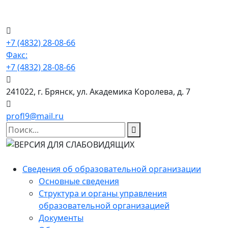
+7 (4832) 28-08-66
Факс:
+7 (4832) 28-08-66
241022, г. Брянск, ул. Академика Королева, д. 7
profl9@mail.ru
Сведения об образовательной организации
Основные сведения
Структура и органы управления
образовательной организацией
Документы