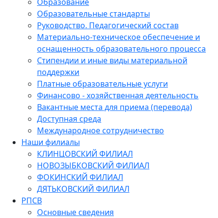
Образование
Образовательные стандарты
Руководство. Педагогический состав
Материально-техническое обеспечение и
оснащенность образовательного процесса
Стипендии и иные виды материальной
поддержки
Платные образовательные услуги
Финансово - хозяйственная деятельность
Вакантные места для приема (перевода)
Доступная среда
Международное сотрудничество
Наши филиалы
КЛИНЦОВСКИЙ ФИЛИАЛ
НОВОЗЫБКОВСКИЙ ФИЛИАЛ
ФОКИНСКИЙ ФИЛИАЛ
ДЯТЬКОВСКИЙ ФИЛИАЛ
РПСВ
Основные сведения