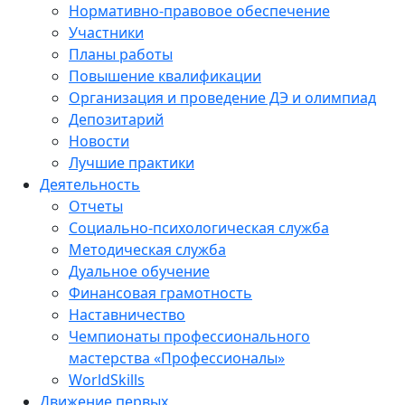
Нормативно-правовое обеспечение
Участники
Планы работы
Повышение квалификации
Организация и проведение ДЭ и олимпиад
Депозитарий
Новости
Лучшие практики
Деятельность
Отчеты
Социально-психологическая служба
Методическая служба
Дуальное обучение
Финансовая грамотность
Наставничество
Чемпионаты профессионального
мастерства «Профессионалы»
WorldSkills
Движение первых