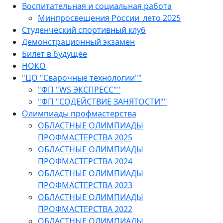
Воспитательная и социальная работа
Минпросвещения России_лето 2025
Студенческий спортивный клуб
Демонстрационный экзамен
Билет в будущее
НОКО
"ЦО "Сварочные технологии""
"ФП "WS ЭКСПРЕСС""
"ФП "СОДЕЙСТВИЕ ЗАНЯТОСТИ""
Олимпиады профмастерства
ОБЛАСТНЫЕ ОЛИМПИАДЫ
ПРОФМАСТЕРСТВА 2025
ОБЛАСТНЫЕ ОЛИМПИАДЫ
ПРОФМАСТЕРСТВА 2024
ОБЛАСТНЫЕ ОЛИМПИАДЫ
ПРОФМАСТЕРСТВА 2023
ОБЛАСТНЫЕ ОЛИМПИАДЫ
ПРОФМАСТЕРСТВА 2022
ОБЛАСТНЫЕ ОЛИМПИАДЫ