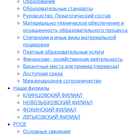
Образование
Образовательные стандарты
Руководство. Педагогический состав
Материально-техническое обеспечение и
оснащенность образовательного процесса
Стипендии и иные виды материальной
поддержки
Платные образовательные услуги
Финансово - хозяйственная деятельность
Вакантные места для приема (перевода)
Доступная среда
Международное сотрудничество
Наши филиалы
КЛИНЦОВСКИЙ ФИЛИАЛ
НОВОЗЫБКОВСКИЙ ФИЛИАЛ
ФОКИНСКИЙ ФИЛИАЛ
ДЯТЬКОВСКИЙ ФИЛИАЛ
РПСВ
Основные сведения