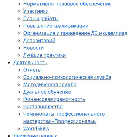
Нормативно-правовое обеспечение
Участники
Планы работы
Повышение квалификации
Организация и проведение ДЭ и олимпиад
Депозитарий
Новости
Лучшие практики
Деятельность
Отчеты
Социально-психологическая служба
Методическая служба
Дуальное обучение
Финансовая грамотность
Наставничество
Чемпионаты профессионального
мастерства «Профессионалы»
WorldSkills
Движение первых