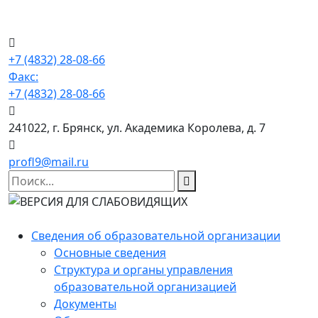
+7 (4832) 28-08-66
Факс:
+7 (4832) 28-08-66
241022, г. Брянск, ул. Академика Королева, д. 7
profl9@mail.ru
Сведения об образовательной организации
Основные сведения
Структура и органы управления
образовательной организацией
Документы