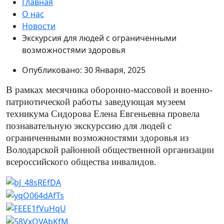
Главная
О нас
Новости
Экскурсия для людей с ограниченными
возможностями здоровья
Опубликовано: 30 Января, 2025
В рамках месячника оборонно-массовой и военно-
патриотической работы заведующая музеем
техникума Сидорова Елена Евгеньевна провела
познавательную экскурссию для людей с
ограниченными возможностями здоровья из
Володарской районной общественной организации
всероссийского общества инвалидов.