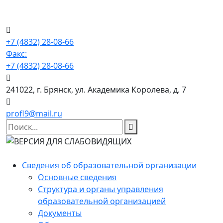
+7 (4832) 28-08-66
Факс:
+7 (4832) 28-08-66
241022, г. Брянск, ул. Академика Королева, д. 7
profl9@mail.ru
Сведения об образовательной организации
Основные сведения
Структура и органы управления
образовательной организацией
Документы