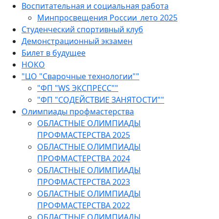
Воспитательная и социальная работа
Минпросвещения России_лето 2025
Студенческий спортивный клуб
Демонстрационный экзамен
Билет в будущее
НОКО
"ЦО "Сварочные технологии""
"ФП "WS ЭКСПРЕСС""
"ФП "СОДЕЙСТВИЕ ЗАНЯТОСТИ""
Олимпиады профмастерства
ОБЛАСТНЫЕ ОЛИМПИАДЫ
ПРОФМАСТЕРСТВА 2025
ОБЛАСТНЫЕ ОЛИМПИАДЫ
ПРОФМАСТЕРСТВА 2024
ОБЛАСТНЫЕ ОЛИМПИАДЫ
ПРОФМАСТЕРСТВА 2023
ОБЛАСТНЫЕ ОЛИМПИАДЫ
ПРОФМАСТЕРСТВА 2022
ОБЛАСТНЫЕ ОЛИМПИАДЫ