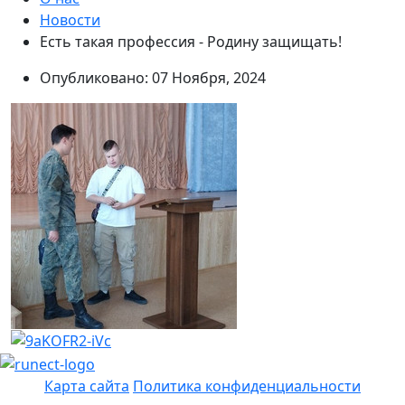
Новости
Есть такая профессия - Родину защищать!
Опубликовано: 07 Ноября, 2024
Карта сайта
Политика конфиденциальности