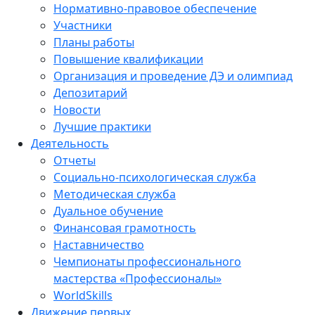
Нормативно-правовое обеспечение
Участники
Планы работы
Повышение квалификации
Организация и проведение ДЭ и олимпиад
Депозитарий
Новости
Лучшие практики
Деятельность
Отчеты
Социально-психологическая служба
Методическая служба
Дуальное обучение
Финансовая грамотность
Наставничество
Чемпионаты профессионального
мастерства «Профессионалы»
WorldSkills
Движение первых