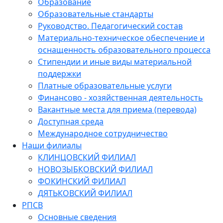
Образование
Образовательные стандарты
Руководство. Педагогический состав
Материально-техническое обеспечение и
оснащенность образовательного процесса
Стипендии и иные виды материальной
поддержки
Платные образовательные услуги
Финансово - хозяйственная деятельность
Вакантные места для приема (перевода)
Доступная среда
Международное сотрудничество
Наши филиалы
КЛИНЦОВСКИЙ ФИЛИАЛ
НОВОЗЫБКОВСКИЙ ФИЛИАЛ
ФОКИНСКИЙ ФИЛИАЛ
ДЯТЬКОВСКИЙ ФИЛИАЛ
РПСВ
Основные сведения