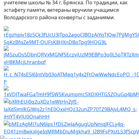
учителем школы № 34 г. Брянска. По традиции, как
эстафету памяти, ветераны вручили учащимся
Володарского района конверты с заданиями.