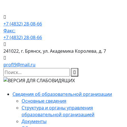
+7 (4832) 28-08-66
Факс:
+7 (4832) 28-08-66
241022, г. Брянск, ул. Академика Королева, д. 7
profl9@mail.ru
Сведения об образовательной организации
Основные сведения
Структура и органы управления
образовательной организацией
Документы