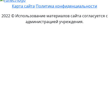
Карта сайта
Политика конфиденциальности
2022 © Использование материалов сайта согласуется с
администрацией учреждения.