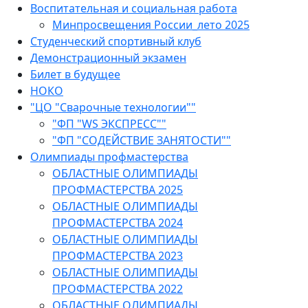
Воспитательная и социальная работа
Минпросвещения России_лето 2025
Студенческий спортивный клуб
Демонстрационный экзамен
Билет в будущее
НОКО
"ЦО "Сварочные технологии""
"ФП "WS ЭКСПРЕСС""
"ФП "СОДЕЙСТВИЕ ЗАНЯТОСТИ""
Олимпиады профмастерства
ОБЛАСТНЫЕ ОЛИМПИАДЫ
ПРОФМАСТЕРСТВА 2025
ОБЛАСТНЫЕ ОЛИМПИАДЫ
ПРОФМАСТЕРСТВА 2024
ОБЛАСТНЫЕ ОЛИМПИАДЫ
ПРОФМАСТЕРСТВА 2023
ОБЛАСТНЫЕ ОЛИМПИАДЫ
ПРОФМАСТЕРСТВА 2022
ОБЛАСТНЫЕ ОЛИМПИАДЫ