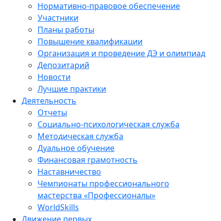
Нормативно-правовое обеспечение
Участники
Планы работы
Повышение квалификации
Организация и проведение ДЭ и олимпиад
Депозитарий
Новости
Лучшие практики
Деятельность
Отчеты
Социально-психологическая служба
Методическая служба
Дуальное обучение
Финансовая грамотность
Наставничество
Чемпионаты профессионального
мастерства «Профессионалы»
WorldSkills
Движение первых