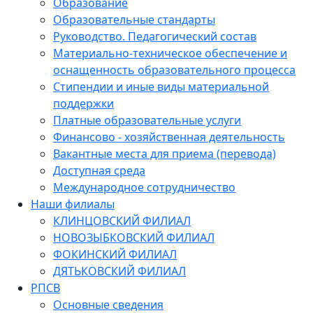
Образование
Образовательные стандарты
Руководство. Педагогический состав
Материально-техническое обеспечение и
оснащенность образовательного процесса
Стипендии и иные виды материальной
поддержки
Платные образовательные услуги
Финансово - хозяйственная деятельность
Вакантные места для приема (перевода)
Доступная среда
Международное сотрудничество
Наши филиалы
КЛИНЦОВСКИЙ ФИЛИАЛ
НОВОЗЫБКОВСКИЙ ФИЛИАЛ
ФОКИНСКИЙ ФИЛИАЛ
ДЯТЬКОВСКИЙ ФИЛИАЛ
РПСВ
Основные сведения