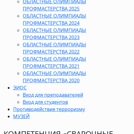
ОБЛАСТНЫЕ ОЛИМПИАДЫ
ПРОФМАСТЕРСТВА 2025
ОБЛАСТНЫЕ ОЛИМПИАДЫ
ПРОФМАСТЕРСТВА 2024
ОБЛАСТНЫЕ ОЛИМПИАДЫ
ПРОФМАСТЕРСТВА 2023
ОБЛАСТНЫЕ ОЛИМПИАДЫ
ПРОФМАСТЕРСТВА 2022
ОБЛАСТНЫЕ ОЛИМПИАДЫ
ПРОФМАСТЕРСТВА 2021
ОБЛАСТНЫЕ ОЛИМПИАДЫ
ПРОФМАСТЕРСТВА 2020
ЭИОС
Вход для преподавателей
Вход для студентов
Противодействие терроризму
МУЗЕЙ
КОМПЕТЕНЦИЯ «СВАРОЧНЫЕ