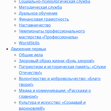
Социально-психологическая служба
Методическая служба
Дуальное обучение
Финансовая грамотность
Наставничество
Чемпионаты профессионального
мастерства «Профессионалы»
WorldSkills
Движение первых
Общие дела
Здоровый образ жизни «Будь здоров!»
Патриотизм и историческая память: «Служи
Отечеству!»
Волонтерство и добровольчество: «Благо
твори!»
Медиа и коммуникации: «Расскажи о
главном!»
Культура и искусство: «Создавай и
вдохновляй!»