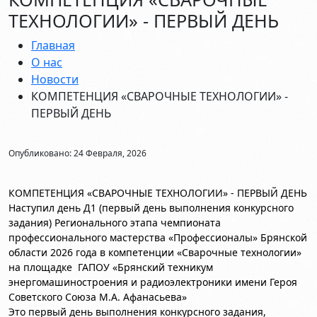
ТЕХНОЛОГИИ» - ПЕРВЫЙ ДЕНЬ
Главная
О нас
Новости
КОМПЕТЕНЦИЯ «СВАРОЧНЫЕ ТЕХНОЛОГИИ» -
ПЕРВЫЙ ДЕНЬ
Опубликовано: 24 Февраля, 2026
КОМПЕТЕНЦИЯ «СВАРОЧНЫЕ ТЕХНОЛОГИИ» - ПЕРВЫЙ ДЕНЬ
Наступил день Д1 (первый день выполнения конкурсного
задания) Регионального этапа чемпионата
профессионального мастерства «Профессионалы» Брянской
области 2026 года в компетенции «Сварочные технологии»
на площадке ГАПОУ «Брянский техникум
энергомашиностроения и радиоэлектроники имени Героя
Советского Союза М.А. Афанасьева»
Это первый день выполнения конкурсного задания,