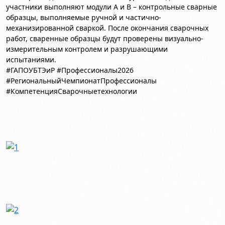
участники выполняют модули А и В – контрольные сварные
образцы, выполняемые ручной и частично-
механизированной сваркой. После окончания сварочных
работ, сваренные образцы будут проверены визуально-
измерительным контролем и разрушающими
испытаниями.
#ГАПОУБТЭиР #Профессионалы2026
#РегиональныйЧемпионатПрофессионалы
#КомпетенцияСварочныетехнологии