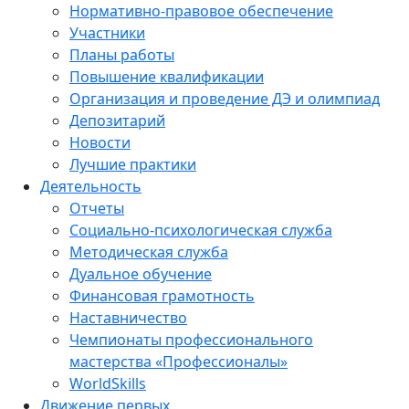
Нормативно-правовое обеспечение
Участники
Планы работы
Повышение квалификации
Организация и проведение ДЭ и олимпиад
Депозитарий
Новости
Лучшие практики
Деятельность
Отчеты
Социально-психологическая служба
Методическая служба
Дуальное обучение
Финансовая грамотность
Наставничество
Чемпионаты профессионального
мастерства «Профессионалы»
WorldSkills
Движение первых