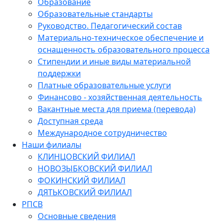
Образование
Образовательные стандарты
Руководство. Педагогический состав
Материально-техническое обеспечение и
оснащенность образовательного процесса
Стипендии и иные виды материальной
поддержки
Платные образовательные услуги
Финансово - хозяйственная деятельность
Вакантные места для приема (перевода)
Доступная среда
Международное сотрудничество
Наши филиалы
КЛИНЦОВСКИЙ ФИЛИАЛ
НОВОЗЫБКОВСКИЙ ФИЛИАЛ
ФОКИНСКИЙ ФИЛИАЛ
ДЯТЬКОВСКИЙ ФИЛИАЛ
РПСВ
Основные сведения