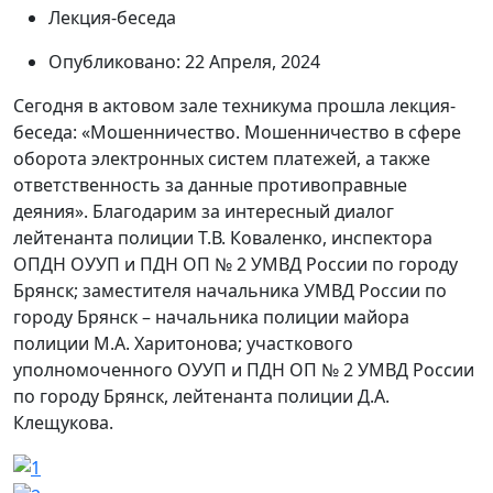
Лекция-беседа
Опубликовано: 22 Апреля, 2024
Сегодня в актовом зале техникума прошла лекция-
беседа: «Мошенничество. Мошенничество в сфере
оборота электронных систем платежей, а также
ответственность за данные противоправные
деяния». Благодарим за интересный диалог
лейтенанта полиции Т.В. Коваленко, инспектора
ОПДН ОУУП и ПДН ОП № 2 УМВД России по городу
Брянск; заместителя начальника УМВД России по
городу Брянск – начальника полиции майора
полиции М.А. Харитонова; участкового
уполномоченного ОУУП и ПДН ОП № 2 УМВД России
по городу Брянск, лейтенанта полиции Д.А.
Клещукова.