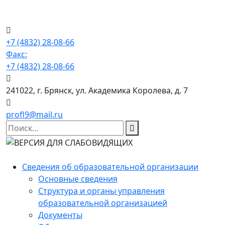
+7 (4832) 28-08-66
Факс:
+7 (4832) 28-08-66
241022, г. Брянск, ул. Академика Королева, д. 7
profl9@mail.ru
Сведения об образовательной организации
Основные сведения
Структура и органы управления
образовательной организацией
Документы