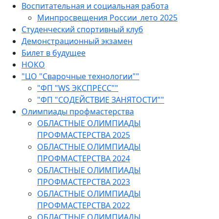
Воспитательная и социальная работа
Минпросвещения России_лето 2025
Студенческий спортивный клуб
Демонстрационный экзамен
Билет в будущее
НОКО
"ЦО "Сварочные технологии""
"ФП "WS ЭКСПРЕСС""
"ФП "СОДЕЙСТВИЕ ЗАНЯТОСТИ""
Олимпиады профмастерства
ОБЛАСТНЫЕ ОЛИМПИАДЫ
ПРОФМАСТЕРСТВА 2025
ОБЛАСТНЫЕ ОЛИМПИАДЫ
ПРОФМАСТЕРСТВА 2024
ОБЛАСТНЫЕ ОЛИМПИАДЫ
ПРОФМАСТЕРСТВА 2023
ОБЛАСТНЫЕ ОЛИМПИАДЫ
ПРОФМАСТЕРСТВА 2022
ОБЛАСТНЫЕ ОЛИМПИАДЫ