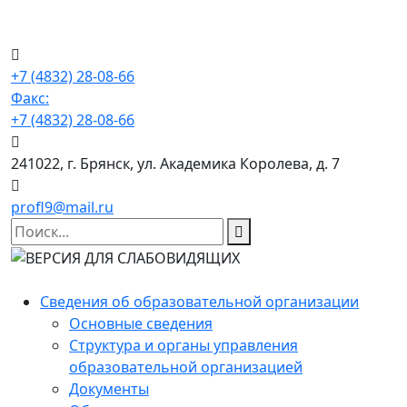
+7 (4832) 28-08-66
Факс:
+7 (4832) 28-08-66
241022, г. Брянск, ул. Академика Королева, д. 7
profl9@mail.ru
Сведения об образовательной организации
Основные сведения
Структура и органы управления
образовательной организацией
Документы