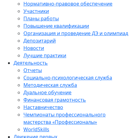
Нормативно-правовое обеспечение
Участники
Планы работы
Повышение квалификации
Организация и проведение ДЭ и олимпиад
Депозитарий
Новости
Лучшие практики
Деятельность
Отчеты
Социально-психологическая служба
Методическая служба
Дуальное обучение
Финансовая грамотность
Наставничество
Чемпионаты профессионального
мастерства «Профессионалы»
WorldSkills
Движение первых