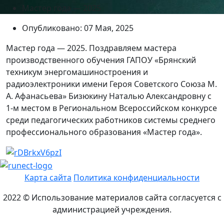
Мастер года — 2025
Опубликовано: 07 Мая, 2025
Мастер года — 2025. Поздравляем мастера
производственного обучения ГАПОУ «Брянский
техникум энергомашиностроения и
радиоэлектроники имени Героя Советского Союза М.
А. Афанасьева» Бизюкину Наталью Александровну с
1-м местом в Региональном Всероссийском конкурсе
среди педагогических работников системы среднего
профессионального образования «Мастер года».
Карта сайта
Политика конфиденциальности
2022 © Использование материалов сайта согласуется с
администрацией учреждения.