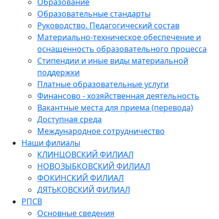
Образование
Образовательные стандарты
Руководство. Педагогический состав
Материально-техническое обеспечение и
оснащенность образовательного процесса
Стипендии и иные виды материальной
поддержки
Платные образовательные услуги
Финансово - хозяйственная деятельность
Вакантные места для приема (перевода)
Доступная среда
Международное сотрудничество
Наши филиалы
КЛИНЦОВСКИЙ ФИЛИАЛ
НОВОЗЫБКОВСКИЙ ФИЛИАЛ
ФОКИНСКИЙ ФИЛИАЛ
ДЯТЬКОВСКИЙ ФИЛИАЛ
РПСВ
Основные сведения