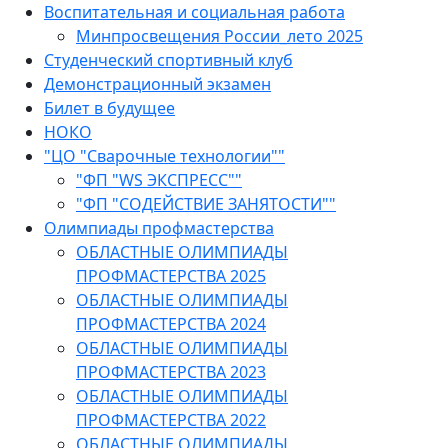
Воспитательная и социальная работа
Минпросвещения России_лето 2025
Студенческий спортивный клуб
Демонстрационный экзамен
Билет в будущее
НОКО
"ЦО "Сварочные технологии""
"ФП "WS ЭКСПРЕСС""
"ФП "СОДЕЙСТВИЕ ЗАНЯТОСТИ""
Олимпиады профмастерства
ОБЛАСТНЫЕ ОЛИМПИАДЫ
ПРОФМАСТЕРСТВА 2025
ОБЛАСТНЫЕ ОЛИМПИАДЫ
ПРОФМАСТЕРСТВА 2024
ОБЛАСТНЫЕ ОЛИМПИАДЫ
ПРОФМАСТЕРСТВА 2023
ОБЛАСТНЫЕ ОЛИМПИАДЫ
ПРОФМАСТЕРСТВА 2022
ОБЛАСТНЫЕ ОЛИМПИАДЫ