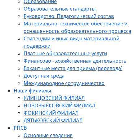
Образование
Образовательные стандарты
Руководство. Педагогический состав
Материально-техническое обеспечение и
оснащенность образовательного процесса
Стипендии и иные виды материальной
поддержки
Платные образовательные услуги
Финансово - хозяйственная деятельность
Вакантные места для приема (перевода)
Доступная среда
Международное сотрудничество
Наши филиалы
КЛИНЦОВСКИЙ ФИЛИАЛ
НОВОЗЫБКОВСКИЙ ФИЛИАЛ
ФОКИНСКИЙ ФИЛИАЛ
ДЯТЬКОВСКИЙ ФИЛИАЛ
РПСВ
Основные сведения