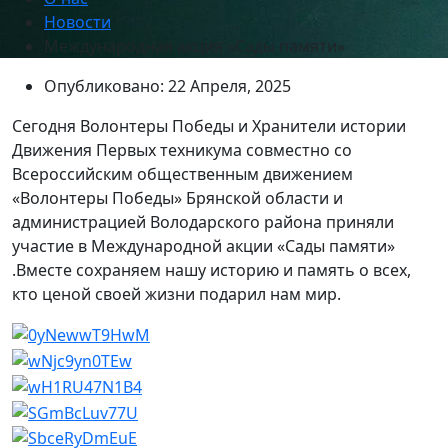
Новости
Международная акция «Сады памяти»
Опубликовано: 22 Апреля, 2025
Сегодня Волонтеры Победы и Хранители истории
Движения Первых техникума совместно со
Всероссийским общественным движением
«Волонтеры Победы» Брянской области и
администрацией Володарского района приняли
участие в Международной акции «Сады памяти»
.Вместе сохраняем нашу историю и память о всех,
кто ценой своей жизни подарил нам мир.