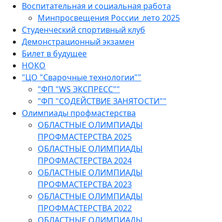
Воспитательная и социальная работа
Минпросвещения России_лето 2025
Студенческий спортивный клуб
Демонстрационный экзамен
Билет в будущее
НОКО
"ЦО "Сварочные технологии""
"ФП "WS ЭКСПРЕСС""
"ФП "СОДЕЙСТВИЕ ЗАНЯТОСТИ""
Олимпиады профмастерства
ОБЛАСТНЫЕ ОЛИМПИАДЫ
ПРОФМАСТЕРСТВА 2025
ОБЛАСТНЫЕ ОЛИМПИАДЫ
ПРОФМАСТЕРСТВА 2024
ОБЛАСТНЫЕ ОЛИМПИАДЫ
ПРОФМАСТЕРСТВА 2023
ОБЛАСТНЫЕ ОЛИМПИАДЫ
ПРОФМАСТЕРСТВА 2022
ОБЛАСТНЫЕ ОЛИМПИАДЫ