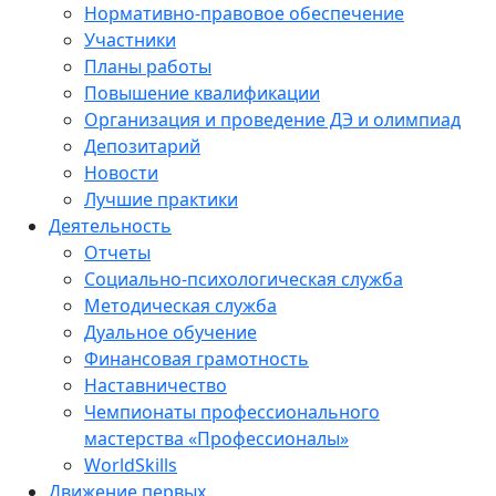
Нормативно-правовое обеспечение
Участники
Планы работы
Повышение квалификации
Организация и проведение ДЭ и олимпиад
Депозитарий
Новости
Лучшие практики
Деятельность
Отчеты
Социально-психологическая служба
Методическая служба
Дуальное обучение
Финансовая грамотность
Наставничество
Чемпионаты профессионального
мастерства «Профессионалы»
WorldSkills
Движение первых