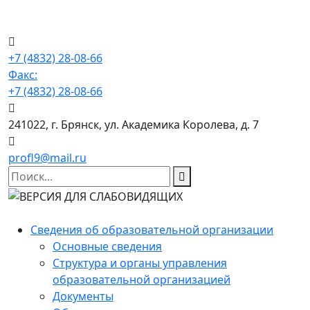
+7 (4832) 28-08-66
Факс:
+7 (4832) 28-08-66
241022, г. Брянск, ул. Академика Королева, д. 7
profl9@mail.ru
Сведения об образовательной организации
Основные сведения
Структура и органы управления
образовательной организацией
Документы