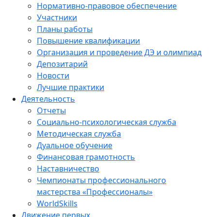
Нормативно-правовое обеспечение
Участники
Планы работы
Повышение квалификации
Организация и проведение ДЭ и олимпиад
Депозитарий
Новости
Лучшие практики
Деятельность
Отчеты
Социально-психологическая служба
Методическая служба
Дуальное обучение
Финансовая грамотность
Наставничество
Чемпионаты профессионального
мастерства «Профессионалы»
WorldSkills
Движение первых