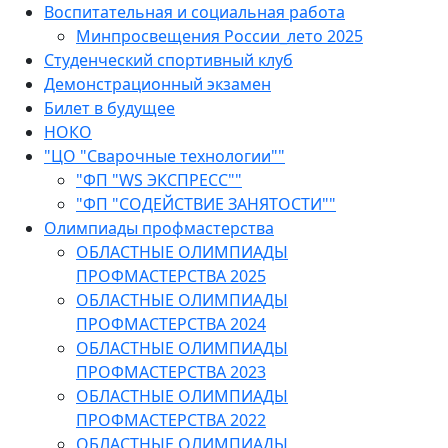
Воспитательная и социальная работа
Минпросвещения России_лето 2025
Студенческий спортивный клуб
Демонстрационный экзамен
Билет в будущее
НОКО
"ЦО "Сварочные технологии""
"ФП "WS ЭКСПРЕСС""
"ФП "СОДЕЙСТВИЕ ЗАНЯТОСТИ""
Олимпиады профмастерства
ОБЛАСТНЫЕ ОЛИМПИАДЫ
ПРОФМАСТЕРСТВА 2025
ОБЛАСТНЫЕ ОЛИМПИАДЫ
ПРОФМАСТЕРСТВА 2024
ОБЛАСТНЫЕ ОЛИМПИАДЫ
ПРОФМАСТЕРСТВА 2023
ОБЛАСТНЫЕ ОЛИМПИАДЫ
ПРОФМАСТЕРСТВА 2022
ОБЛАСТНЫЕ ОЛИМПИАДЫ