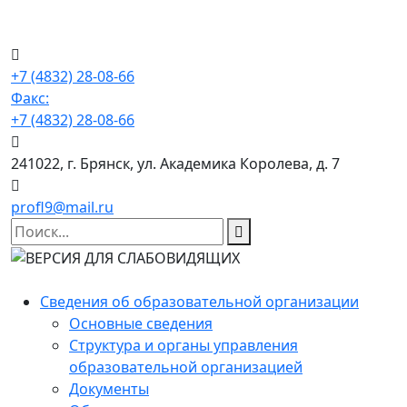
+7 (4832) 28-08-66
Факс:
+7 (4832) 28-08-66
241022, г. Брянск, ул. Академика Королева, д. 7
profl9@mail.ru
Сведения об образовательной организации
Основные сведения
Структура и органы управления
образовательной организацией
Документы