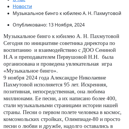
Новости
Музыкальное бинго к юбилею А. Н. Пахмутовой
Опубликовано: 13 Ноября, 2024
Музыкальное бинго к юбилею А. Н. Пахмутовой
Сегодня по инициативе советника директора по
воспитанию и взаимодействию с ДОО Сениной
Н.А и преподавателем Первушовой Н.Н. была
организована и проведена увлекательная игра
«Музыкальное бинго».
9 ноября 2024 года Александре Николаевне
Пахмутовой исполняется 95 лет. Искренняя,
позитивная, непосредственная, она любима
миллионами. Ее песни, а их написано более 400,
стали музыкальными страницами истории нашей
страны. Песни о первом полете человека в космос,
комсомольских стройках, Олимпиаде-80 и просто
песни о любви и дружбе, надолго оставались в