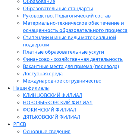
Образование
Образовательные стандарты
Руководство. Педагогический состав
Материально-техническое обеспечение и
оснащенность образовательного процесса
Стипендии и иные виды материальной
поддержки
Платные образовательные услуги
Финансово - хозяйственная деятельность
Вакантные места для приема (перевода)
Доступная среда
Международное сотрудничество
Наши филиалы
КЛИНЦОВСКИЙ ФИЛИАЛ
НОВОЗЫБКОВСКИЙ ФИЛИАЛ
ФОКИНСКИЙ ФИЛИАЛ
ДЯТЬКОВСКИЙ ФИЛИАЛ
РПСВ
Основные сведения