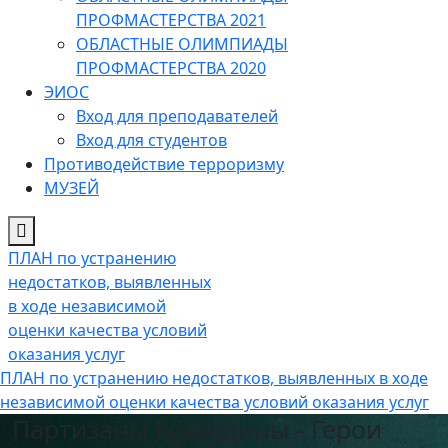
ПРОФМАСТЕРСТВА 2021
ОБЛАСТНЫЕ ОЛИМПИАДЫ
ПРОФМАСТЕРСТВА 2020
ЭИОС
Вход для преподавателей
Вход для студентов
Противодействие терроризму
МУЗЕЙ
ПЛАН по устранению
недостатков, выявленных
в ходе независимой
оценки качества условий
оказания услуг
ПЛАН по устранению недостатков, выявленных в ходе
независимой оценки качества условий оказания услуг
Партизаны Брянщины - Герои