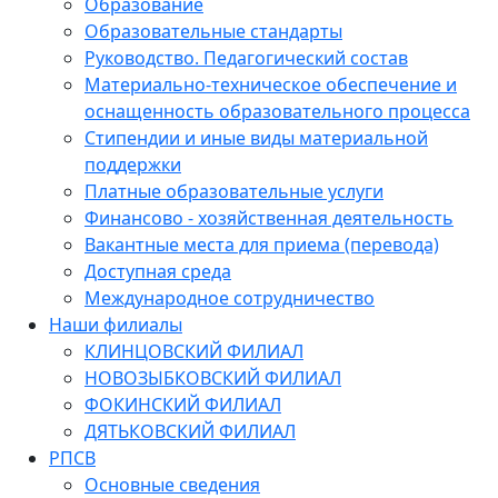
Образование
Образовательные стандарты
Руководство. Педагогический состав
Материально-техническое обеспечение и
оснащенность образовательного процесса
Стипендии и иные виды материальной
поддержки
Платные образовательные услуги
Финансово - хозяйственная деятельность
Вакантные места для приема (перевода)
Доступная среда
Международное сотрудничество
Наши филиалы
КЛИНЦОВСКИЙ ФИЛИАЛ
НОВОЗЫБКОВСКИЙ ФИЛИАЛ
ФОКИНСКИЙ ФИЛИАЛ
ДЯТЬКОВСКИЙ ФИЛИАЛ
РПСВ
Основные сведения