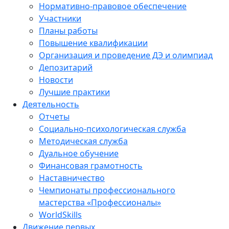
Нормативно-правовое обеспечение
Участники
Планы работы
Повышение квалификации
Организация и проведение ДЭ и олимпиад
Депозитарий
Новости
Лучшие практики
Деятельность
Отчеты
Социально-психологическая служба
Методическая служба
Дуальное обучение
Финансовая грамотность
Наставничество
Чемпионаты профессионального
мастерства «Профессионалы»
WorldSkills
Движение первых