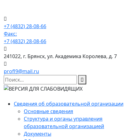
+7 (4832) 28-08-66
Факс:
+7 (4832) 28-08-66
241022, г. Брянск, ул. Академика Королева, д. 7
profl9@mail.ru
Сведения об образовательной организации
Основные сведения
Структура и органы управления
образовательной организацией
Документы