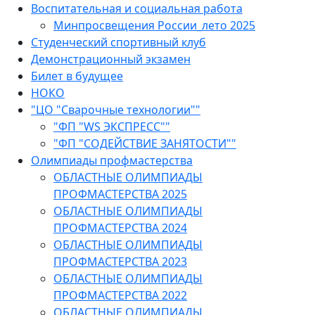
Воспитательная и социальная работа
Минпросвещения России_лето 2025
Студенческий спортивный клуб
Демонстрационный экзамен
Билет в будущее
НОКО
"ЦО "Сварочные технологии""
"ФП "WS ЭКСПРЕСС""
"ФП "СОДЕЙСТВИЕ ЗАНЯТОСТИ""
Олимпиады профмастерства
ОБЛАСТНЫЕ ОЛИМПИАДЫ
ПРОФМАСТЕРСТВА 2025
ОБЛАСТНЫЕ ОЛИМПИАДЫ
ПРОФМАСТЕРСТВА 2024
ОБЛАСТНЫЕ ОЛИМПИАДЫ
ПРОФМАСТЕРСТВА 2023
ОБЛАСТНЫЕ ОЛИМПИАДЫ
ПРОФМАСТЕРСТВА 2022
ОБЛАСТНЫЕ ОЛИМПИАДЫ