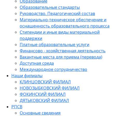
Образование
Образовательные стандарты
Руководство. Педагогический состав
Материально-техническое обеспечение и
оснащенность образовательного процесса
Стипендии и иные виды материальной
поддержки
Платные образовательные услуги
Финансово - хозяйственная деятельность
Вакантные места для приема (перевода)
Доступная среда
Международное сотрудничество
Наши филиалы
КЛИНЦОВСКИЙ ФИЛИАЛ
НОВОЗЫБКОВСКИЙ ФИЛИАЛ
ФОКИНСКИЙ ФИЛИАЛ
ДЯТЬКОВСКИЙ ФИЛИАЛ
РПСВ
Основные сведения