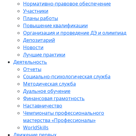
Нормативно-правовое обеспечение
Участники
Планы работы
Повышение квалификации
Организация и проведение ДЭ и олимпиад
Депозитарий
Новости
Лучшие практики
Деятельность
Отчеты
Социально-психологическая служба
Методическая служба
Дуальное обучение
Финансовая грамотность
Наставничество
Чемпионаты профессионального
мастерства «Профессионалы»
WorldSkills
Движение первых