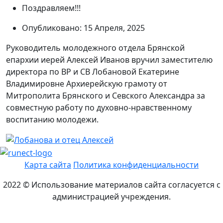
Поздравляем!!!
Опубликовано: 15 Апреля, 2025
Руководитель молодежного отдела Брянской
епархии иерей Алексей Иванов вручил заместителю
директора по ВР и СВ Лобановой Екатерине
Владимировне Архиерейскую грамоту от
Митрополита Брянского и Севского Александра за
совместную работу по духовно-нравственному
воспитанию молодежи.
Карта сайта
Политика конфиденциальности
2022 © Использование материалов сайта согласуется с
администрацией учреждения.