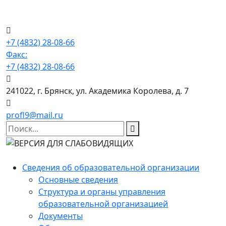
+7 (4832) 28-08-66
Факс:
+7 (4832) 28-08-66
241022, г. Брянск, ул. Академика Королева, д. 7
profl9@mail.ru
Сведения об образовательной организации
Основные сведения
Структура и органы управления
образовательной организацией
Документы