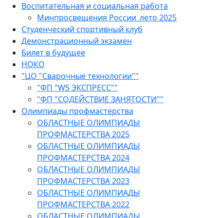
Воспитательная и социальная работа
Минпросвещения России_лето 2025
Студенческий спортивный клуб
Демонстрационный экзамен
Билет в будущее
НОКО
"ЦО "Сварочные технологии""
"ФП "WS ЭКСПРЕСС""
"ФП "СОДЕЙСТВИЕ ЗАНЯТОСТИ""
Олимпиады профмастерства
ОБЛАСТНЫЕ ОЛИМПИАДЫ
ПРОФМАСТЕРСТВА 2025
ОБЛАСТНЫЕ ОЛИМПИАДЫ
ПРОФМАСТЕРСТВА 2024
ОБЛАСТНЫЕ ОЛИМПИАДЫ
ПРОФМАСТЕРСТВА 2023
ОБЛАСТНЫЕ ОЛИМПИАДЫ
ПРОФМАСТЕРСТВА 2022
ОБЛАСТНЫЕ ОЛИМПИАДЫ