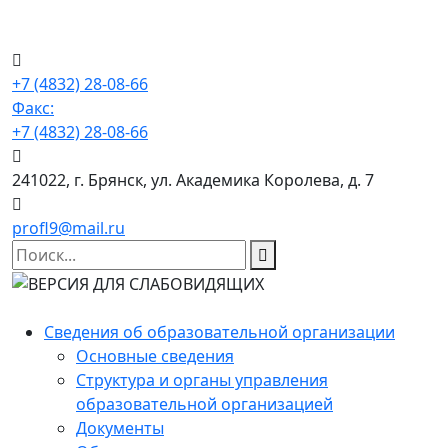
+7 (4832) 28-08-66
Факс:
+7 (4832) 28-08-66
241022, г. Брянск, ул. Академика Королева, д. 7
profl9@mail.ru
Сведения об образовательной организации
Основные сведения
Структура и органы управления
образовательной организацией
Документы