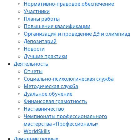
Нормативно-правовое обеспечение
Участники
Планы работы
Повышение квалификации
Организация и проведение ДЭ и олимпиад
Депозитарий
Новости
Лучшие практики
Деятельность
Отчеты
Социально-психологическая служба
Методическая служба
Дуальное обучение
Финансовая грамотность
Наставничество
Чемпионаты профессионального
мастерства «Профессионалы»
WorldSkills
Движение первых