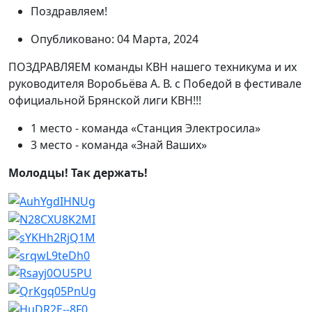
Поздравляем!
Опубликовано: 04 Марта, 2024
ПОЗДРАВЛЯЕМ команды КВН нашего техникума и их
руководителя Воробьёва А. В. с Победой в фестивале
официальной Брянской лиги КВН!!!
1 место - команда «Станция Электросила»
3 место - команда «Знай Ваших»
Молодцы! Так держать!