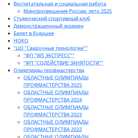
Воспитательная и социальная работа
Минпросвещения России_лето 2025
Студенческий спортивный клуб
Демонстрационный экзамен
Билет в будущее
НОКО
"ЦО "Сварочные технологии""
"ФП "WS ЭКСПРЕСС""
"ФП "СОДЕЙСТВИЕ ЗАНЯТОСТИ""
Олимпиады профмастерства
ОБЛАСТНЫЕ ОЛИМПИАДЫ
ПРОФМАСТЕРСТВА 2025
ОБЛАСТНЫЕ ОЛИМПИАДЫ
ПРОФМАСТЕРСТВА 2024
ОБЛАСТНЫЕ ОЛИМПИАДЫ
ПРОФМАСТЕРСТВА 2023
ОБЛАСТНЫЕ ОЛИМПИАДЫ
ПРОФМАСТЕРСТВА 2022
ОБЛАСТНЫЕ ОЛИМПИАДЫ