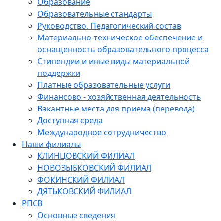
Образование
Образовательные стандарты
Руководство. Педагогический состав
Материально-техническое обеспечение и
оснащенность образовательного процесса
Стипендии и иные виды материальной
поддержки
Платные образовательные услуги
Финансово - хозяйственная деятельность
Вакантные места для приема (перевода)
Доступная среда
Международное сотрудничество
Наши филиалы
КЛИНЦОВСКИЙ ФИЛИАЛ
НОВОЗЫБКОВСКИЙ ФИЛИАЛ
ФОКИНСКИЙ ФИЛИАЛ
ДЯТЬКОВСКИЙ ФИЛИАЛ
РПСВ
Основные сведения