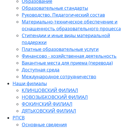
Образование
Образовательные стандарты
Руководство. Педагогический состав
Материально-техническое обеспечение и
оснащенность образовательного процесса
Стипендии и иные виды материальной
поддержки
Платные образовательные услуги
Финансово - хозяйственная деятельность
Вакантные места для приема (перевода)
Доступная среда
Международное сотрудничество
Наши филиалы
КЛИНЦОВСКИЙ ФИЛИАЛ
НОВОЗЫБКОВСКИЙ ФИЛИАЛ
ФОКИНСКИЙ ФИЛИАЛ
ДЯТЬКОВСКИЙ ФИЛИАЛ
РПСВ
Основные сведения