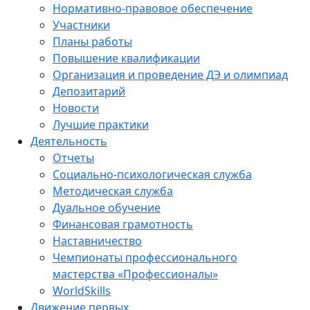
Нормативно-правовое обеспечение
Участники
Планы работы
Повышение квалификации
Организация и проведение ДЭ и олимпиад
Депозитарий
Новости
Лучшие практики
Деятельность
Отчеты
Социально-психологическая служба
Методическая служба
Дуальное обучение
Финансовая грамотность
Наставничество
Чемпионаты профессионального
мастерства «Профессионалы»
WorldSkills
Движение первых