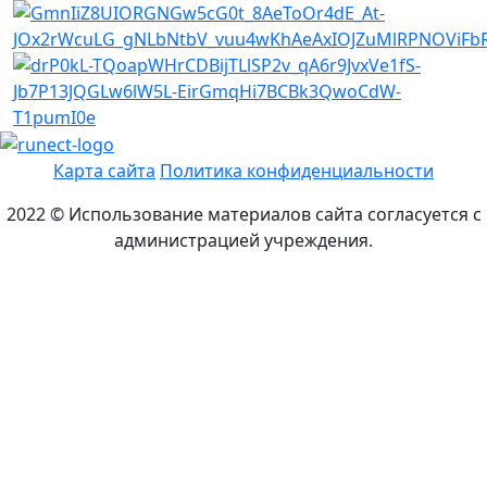
Карта сайта
Политика конфиденциальности
2022 © Использование материалов сайта согласуется с
администрацией учреждения.