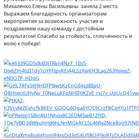
Михаленко Елены Васильевны заняла 2 место.
Выражаем благодарность организаторам
мероприятия за возможность участия и
поздравляем нашу команду с достойным
результатом! Спасибо за стойкость, сплочённость и
волю к победе!