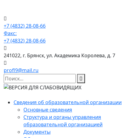
+7 (4832) 28-08-66
Факс:
+7 (4832) 28-08-66
241022, г. Брянск, ул. Академика Королева, д. 7
profl9@mail.ru
Сведения об образовательной организации
Основные сведения
Структура и органы управления
образовательной организацией
Документы