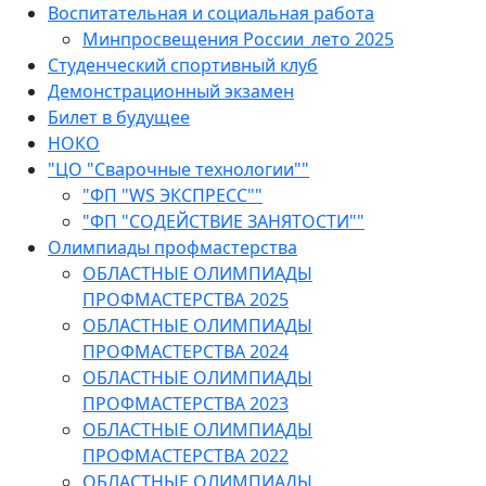
Воспитательная и социальная работа
Минпросвещения России_лето 2025
Студенческий спортивный клуб
Демонстрационный экзамен
Билет в будущее
НОКО
"ЦО "Сварочные технологии""
"ФП "WS ЭКСПРЕСС""
"ФП "СОДЕЙСТВИЕ ЗАНЯТОСТИ""
Олимпиады профмастерства
ОБЛАСТНЫЕ ОЛИМПИАДЫ
ПРОФМАСТЕРСТВА 2025
ОБЛАСТНЫЕ ОЛИМПИАДЫ
ПРОФМАСТЕРСТВА 2024
ОБЛАСТНЫЕ ОЛИМПИАДЫ
ПРОФМАСТЕРСТВА 2023
ОБЛАСТНЫЕ ОЛИМПИАДЫ
ПРОФМАСТЕРСТВА 2022
ОБЛАСТНЫЕ ОЛИМПИАДЫ