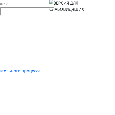
ательного процесса