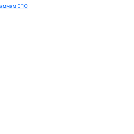
граммам СПО