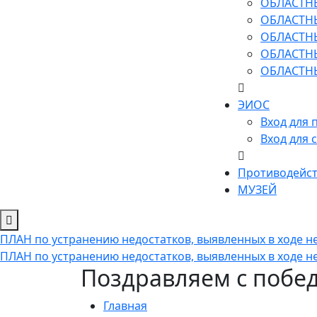
ОБЛАСТН
ОБЛАСТН
ОБЛАСТН
ОБЛАСТН
ОБЛАСТН
ЭИОС
Вход для 
Вход для 
Противодейст
МУЗЕЙ
ПЛАН по устранению недостатков, выявленных в ходе не
ПЛАН по устранению недостатков, выявленных в ходе не
Поздравляем с побед
Главная