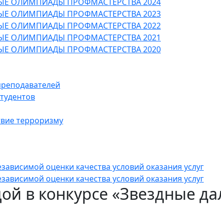
ЫЕ ОЛИМПИАДЫ ПРОФМАСТЕРСТВА 2024
ЫЕ ОЛИМПИАДЫ ПРОФМАСТЕРСТВА 2023
ЫЕ ОЛИМПИАДЫ ПРОФМАСТЕРСТВА 2022
ЫЕ ОЛИМПИАДЫ ПРОФМАСТЕРСТВА 2021
ЫЕ ОЛИМПИАДЫ ПРОФМАСТЕРСТВА 2020
преподавателей
студентов
вие терроризму
зависимой оценки качества условий оказания услуг
зависимой оценки качества условий оказания услуг
ой в конкурсе «Звездные да