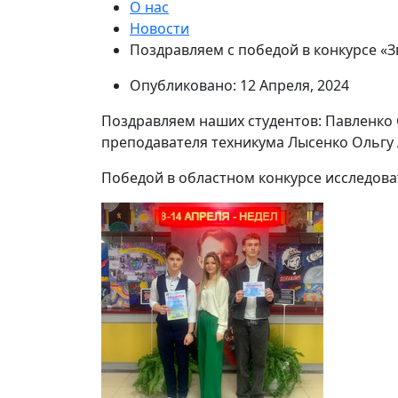
О нас
Новости
Поздравляем с победой в конкурсе «З
Опубликовано: 12 Апреля, 2024
Поздравляем наших студентов: Павленко С
преподавателя техникума Лысенко Ольгу 
Победой в областном конкурсе исследова