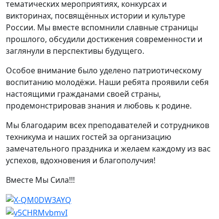
тематических мероприятиях, конкурсах и
викторинах, посвящённых истории и культуре
России. Мы вместе вспомнили славные страницы
прошлого, обсудили достижения современности и
заглянули в перспективы будущего.
Особое внимание было уделено патриотическому
воспитанию молодёжи. Наши ребята проявили себя
настоящими гражданами своей страны,
продемонстрировав знания и любовь к родине.
Мы благодарим всех преподавателей и сотрудников
техникума и наших гостей за организацию
замечательного праздника и желаем каждому из вас
успехов, вдохновения и благополучия!
Вместе Мы Сила!!!