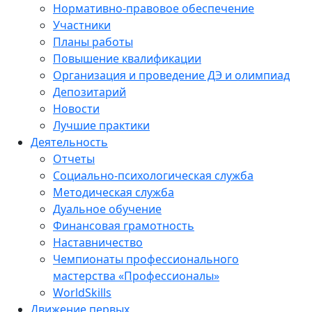
Нормативно-правовое обеспечение
Участники
Планы работы
Повышение квалификации
Организация и проведение ДЭ и олимпиад
Депозитарий
Новости
Лучшие практики
Деятельность
Отчеты
Социально-психологическая служба
Методическая служба
Дуальное обучение
Финансовая грамотность
Наставничество
Чемпионаты профессионального
мастерства «Профессионалы»
WorldSkills
Движение первых