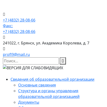
+7 (4832) 28-08-66
Факс:
+7 (4832) 28-08-66
241022, г. Брянск, ул. Академика Королева, д. 7
profl9@mail.ru
Сведения об образовательной организации
Основные сведения
Структура и органы управления
образовательной организацией
Документы