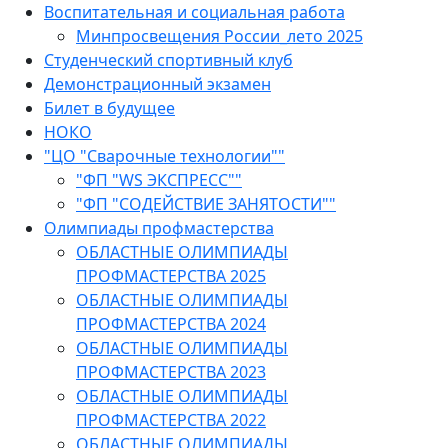
Воспитательная и социальная работа
Минпросвещения России_лето 2025
Студенческий спортивный клуб
Демонстрационный экзамен
Билет в будущее
НОКО
"ЦО "Сварочные технологии""
"ФП "WS ЭКСПРЕСС""
"ФП "СОДЕЙСТВИЕ ЗАНЯТОСТИ""
Олимпиады профмастерства
ОБЛАСТНЫЕ ОЛИМПИАДЫ
ПРОФМАСТЕРСТВА 2025
ОБЛАСТНЫЕ ОЛИМПИАДЫ
ПРОФМАСТЕРСТВА 2024
ОБЛАСТНЫЕ ОЛИМПИАДЫ
ПРОФМАСТЕРСТВА 2023
ОБЛАСТНЫЕ ОЛИМПИАДЫ
ПРОФМАСТЕРСТВА 2022
ОБЛАСТНЫЕ ОЛИМПИАДЫ