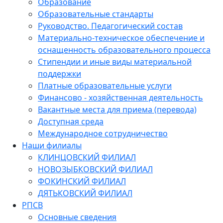
Образование
Образовательные стандарты
Руководство. Педагогический состав
Материально-техническое обеспечение и
оснащенность образовательного процесса
Стипендии и иные виды материальной
поддержки
Платные образовательные услуги
Финансово - хозяйственная деятельность
Вакантные места для приема (перевода)
Доступная среда
Международное сотрудничество
Наши филиалы
КЛИНЦОВСКИЙ ФИЛИАЛ
НОВОЗЫБКОВСКИЙ ФИЛИАЛ
ФОКИНСКИЙ ФИЛИАЛ
ДЯТЬКОВСКИЙ ФИЛИАЛ
РПСВ
Основные сведения