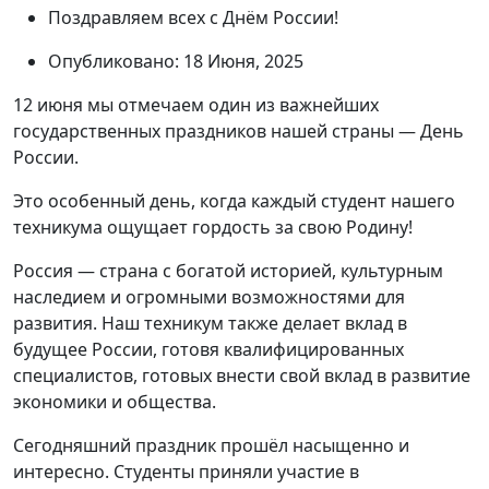
Поздравляем всех с Днём России!
Опубликовано: 18 Июня, 2025
12 июня мы отмечаем один из важнейших
государственных праздников нашей страны — День
России.
Это особенный день, когда каждый студент нашего
техникума ощущает гордость за свою Родину!
Россия — страна с богатой историей, культурным
наследием и огромными возможностями для
развития. Наш техникум также делает вклад в
будущее России, готовя квалифицированных
специалистов, готовых внести свой вклад в развитие
экономики и общества.
Сегодняшний праздник прошёл насыщенно и
интересно. Студенты приняли участие в