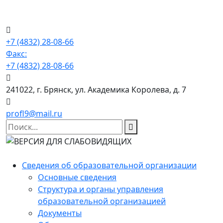
+7 (4832) 28-08-66
Факс:
+7 (4832) 28-08-66
241022, г. Брянск, ул. Академика Королева, д. 7
profl9@mail.ru
Сведения об образовательной организации
Основные сведения
Структура и органы управления
образовательной организацией
Документы