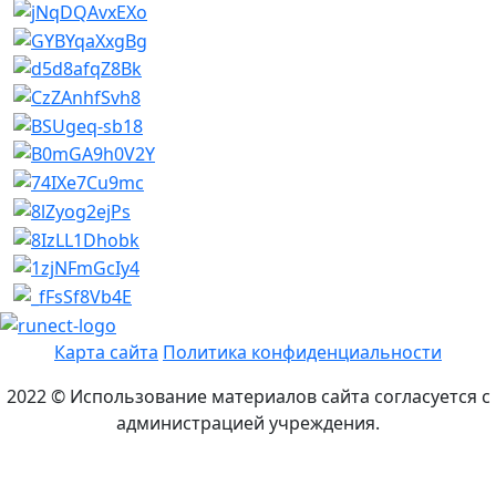
Карта сайта
Политика конфиденциальности
2022 © Использование материалов сайта согласуется с
администрацией учреждения.