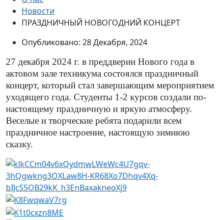
Новости
ПРАЗДНИЧНЫЙ НОВОГОДНИЙ КОНЦЕРТ
Опубликовано: 28 Декабря, 2024
27 декабря 2024 г. в преддверии Нового года в
актовом зале техникума состоялся праздничный
концерт, который стал завершающим мероприятием
уходящего года. Студенты 1-2 курсов создали по-
настоящему праздничную и яркую атмосферу.
Веселые и творческие ребята подарили всем
праздничное настроение, настоящую зимнюю
сказку.