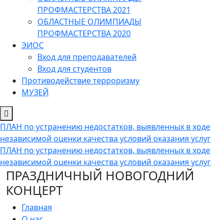
ПРОФМАСТЕРСТВА 2021
ОБЛАСТНЫЕ ОЛИМПИАДЫ
ПРОФМАСТЕРСТВА 2020
ЭИОС
Вход для преподавателей
Вход для студентов
Противодействие терроризму
МУЗЕЙ
ПЛАН по устранению недостатков, выявленных в ходе
независимой оценки качества условий оказания услуг
ПЛАН по устранению недостатков, выявленных в ходе
независимой оценки качества условий оказания услуг
ПРАЗДНИЧНЫЙ НОВОГОДНИЙ
КОНЦЕРТ
Главная
О нас