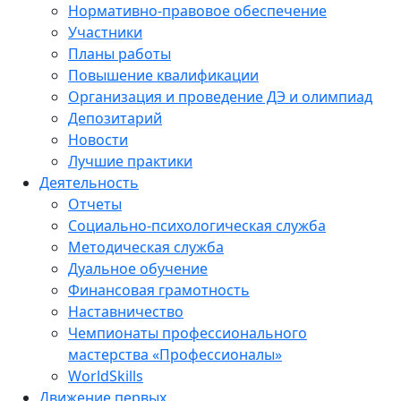
Нормативно-правовое обеспечение
Участники
Планы работы
Повышение квалификации
Организация и проведение ДЭ и олимпиад
Депозитарий
Новости
Лучшие практики
Деятельность
Отчеты
Социально-психологическая служба
Методическая служба
Дуальное обучение
Финансовая грамотность
Наставничество
Чемпионаты профессионального
мастерства «Профессионалы»
WorldSkills
Движение первых