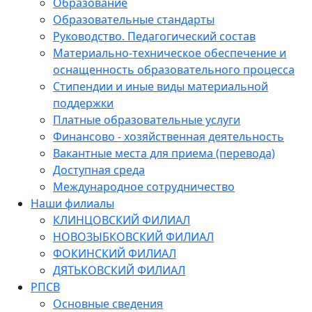
Образование
Образовательные стандарты
Руководство. Педагогический состав
Материально-техническое обеспечение и
оснащенность образовательного процесса
Стипендии и иные виды материальной
поддержки
Платные образовательные услуги
Финансово - хозяйственная деятельность
Вакантные места для приема (перевода)
Доступная среда
Международное сотрудничество
Наши филиалы
КЛИНЦОВСКИЙ ФИЛИАЛ
НОВОЗЫБКОВСКИЙ ФИЛИАЛ
ФОКИНСКИЙ ФИЛИАЛ
ДЯТЬКОВСКИЙ ФИЛИАЛ
РПСВ
Основные сведения