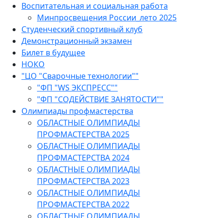
Воспитательная и социальная работа
Минпросвещения России_лето 2025
Студенческий спортивный клуб
Демонстрационный экзамен
Билет в будущее
НОКО
"ЦО "Сварочные технологии""
"ФП "WS ЭКСПРЕСС""
"ФП "СОДЕЙСТВИЕ ЗАНЯТОСТИ""
Олимпиады профмастерства
ОБЛАСТНЫЕ ОЛИМПИАДЫ
ПРОФМАСТЕРСТВА 2025
ОБЛАСТНЫЕ ОЛИМПИАДЫ
ПРОФМАСТЕРСТВА 2024
ОБЛАСТНЫЕ ОЛИМПИАДЫ
ПРОФМАСТЕРСТВА 2023
ОБЛАСТНЫЕ ОЛИМПИАДЫ
ПРОФМАСТЕРСТВА 2022
ОБЛАСТНЫЕ ОЛИМПИАДЫ