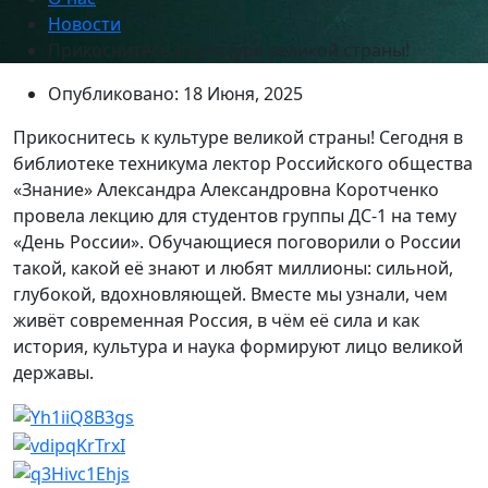
Новости
Прикоснитесь к культуре великой страны!
Опубликовано: 18 Июня, 2025
Прикоснитесь к культуре великой страны! Сегодня в
библиотеке техникума лектор Российского общества
«Знание» Александра Александровна Коротченко
провела лекцию для студентов группы ДС-1 на тему
«День России». Обучающиеся поговорили о России
такой, какой её знают и любят миллионы: сильной,
глубокой, вдохновляющей. Вместе мы узнали, чем
живёт современная Россия, в чём её сила и как
история, культура и наука формируют лицо великой
державы.