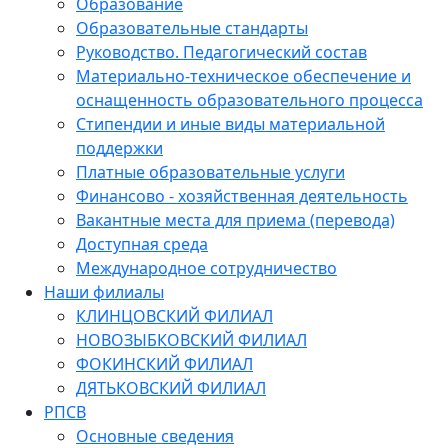
Образование
Образовательные стандарты
Руководство. Педагогический состав
Материально-техническое обеспечение и
оснащенность образовательного процесса
Стипендии и иные виды материальной
поддержки
Платные образовательные услуги
Финансово - хозяйственная деятельность
Вакантные места для приема (перевода)
Доступная среда
Международное сотрудничество
Наши филиалы
КЛИНЦОВСКИЙ ФИЛИАЛ
НОВОЗЫБКОВСКИЙ ФИЛИАЛ
ФОКИНСКИЙ ФИЛИАЛ
ДЯТЬКОВСКИЙ ФИЛИАЛ
РПСВ
Основные сведения