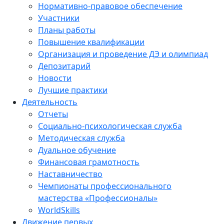
Нормативно-правовое обеспечение
Участники
Планы работы
Повышение квалификации
Организация и проведение ДЭ и олимпиад
Депозитарий
Новости
Лучшие практики
Деятельность
Отчеты
Социально-психологическая служба
Методическая служба
Дуальное обучение
Финансовая грамотность
Наставничество
Чемпионаты профессионального
мастерства «Профессионалы»
WorldSkills
Движение первых