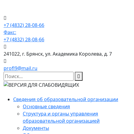
+7 (4832) 28-08-66
Факс:
+7 (4832) 28-08-66
241022, г. Брянск, ул. Академика Королева, д. 7
profl9@mail.ru
Сведения об образовательной организации
Основные сведения
Структура и органы управления
образовательной организацией
Документы