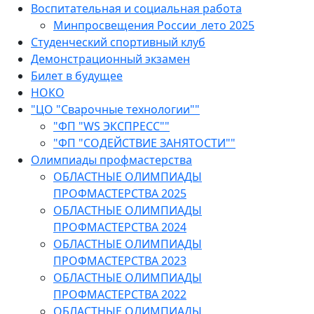
Воспитательная и социальная работа
Минпросвещения России_лето 2025
Студенческий спортивный клуб
Демонстрационный экзамен
Билет в будущее
НОКО
"ЦО "Сварочные технологии""
"ФП "WS ЭКСПРЕСС""
"ФП "СОДЕЙСТВИЕ ЗАНЯТОСТИ""
Олимпиады профмастерства
ОБЛАСТНЫЕ ОЛИМПИАДЫ
ПРОФМАСТЕРСТВА 2025
ОБЛАСТНЫЕ ОЛИМПИАДЫ
ПРОФМАСТЕРСТВА 2024
ОБЛАСТНЫЕ ОЛИМПИАДЫ
ПРОФМАСТЕРСТВА 2023
ОБЛАСТНЫЕ ОЛИМПИАДЫ
ПРОФМАСТЕРСТВА 2022
ОБЛАСТНЫЕ ОЛИМПИАДЫ