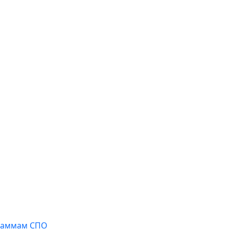
граммам СПО