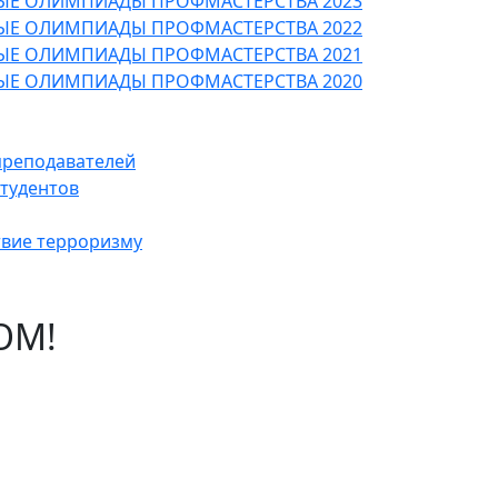
ЫЕ ОЛИМПИАДЫ ПРОФМАСТЕРСТВА 2023
ЫЕ ОЛИМПИАДЫ ПРОФМАСТЕРСТВА 2022
ЫЕ ОЛИМПИАДЫ ПРОФМАСТЕРСТВА 2021
ЫЕ ОЛИМПИАДЫ ПРОФМАСТЕРСТВА 2020
преподавателей
студентов
вие терроризму
ОМ!