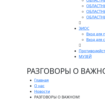
ОБЛАСТН
ОБЛАСТН
ОБЛАСТН
ОБЛАСТН
ЭИОС
Вход для 
Вход для 
Противодейст
МУЗЕЙ
РАЗГОВОРЫ О ВАЖН
Главная
О нас
Новости
РАЗГОВОРЫ О ВАЖНОМ!