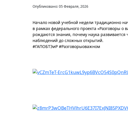
Опубликовано: 05 Февраля, 2026
Начало новой учебной недели традиционно нач
в рамках федерального проекта «Разговоры о в
рождаются знания, почему наука развивается
наблюдений до сложных открытий.
#ГАПОБТЭиР #Разговорыоважном