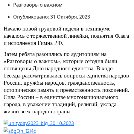
Разговоры о важном
Опубликовано: 31 Октября, 2023
Начало новой трудовой недели в техникуме
началось с торжественной линейки, поднятия Флага
и исполнения Гимна РФ.
Затем ребята разошлись по аудиториям на
«Разговоры о важном», которые сегодня были
посвящены Дню народного единства. В ходе
беседы рассматривались вопросы единства народов
России, дружбы народов, гражданственность,
историческая память и преемственность поколений.
Сила России – в единстве многонационального
народа, в уважении традиций, религий, уклада
жизни всех народов страны.