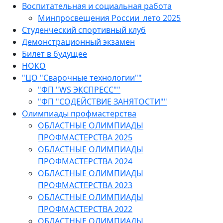
Воспитательная и социальная работа
Минпросвещения России_лето 2025
Студенческий спортивный клуб
Демонстрационный экзамен
Билет в будущее
НОКО
"ЦО "Сварочные технологии""
"ФП "WS ЭКСПРЕСС""
"ФП "СОДЕЙСТВИЕ ЗАНЯТОСТИ""
Олимпиады профмастерства
ОБЛАСТНЫЕ ОЛИМПИАДЫ
ПРОФМАСТЕРСТВА 2025
ОБЛАСТНЫЕ ОЛИМПИАДЫ
ПРОФМАСТЕРСТВА 2024
ОБЛАСТНЫЕ ОЛИМПИАДЫ
ПРОФМАСТЕРСТВА 2023
ОБЛАСТНЫЕ ОЛИМПИАДЫ
ПРОФМАСТЕРСТВА 2022
ОБЛАСТНЫЕ ОЛИМПИАДЫ