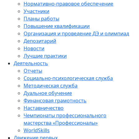
Нормативно-правовое обеспечение
Участники
Планы работы
Повышение квалификации
Организация и проведение ДЭ и олимпиад
Депозитарий
Новости
Лучшие практики
Деятельность
Отчеты
Социально-психологическая служба
Методическая служба
Дуальное обучение
Финансовая грамотность
Наставничество
Чемпионаты профессионального
мастерства «Профессионалы»
WorldSkills
Движение первых