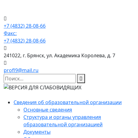
+7 (4832) 28-08-66
Факс:
+7 (4832) 28-08-66
241022, г. Брянск, ул. Академика Королева, д. 7
profl9@mail.ru
Сведения об образовательной организации
Основные сведения
Структура и органы управления
образовательной организацией
Документы