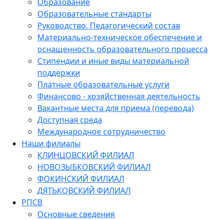
Образование
Образовательные стандарты
Руководство. Педагогический состав
Материально-техническое обеспечение и
оснащенность образовательного процесса
Стипендии и иные виды материальной
поддержки
Платные образовательные услуги
Финансово - хозяйственная деятельность
Вакантные места для приема (перевода)
Доступная среда
Международное сотрудничество
Наши филиалы
КЛИНЦОВСКИЙ ФИЛИАЛ
НОВОЗЫБКОВСКИЙ ФИЛИАЛ
ФОКИНСКИЙ ФИЛИАЛ
ДЯТЬКОВСКИЙ ФИЛИАЛ
РПСВ
Основные сведения