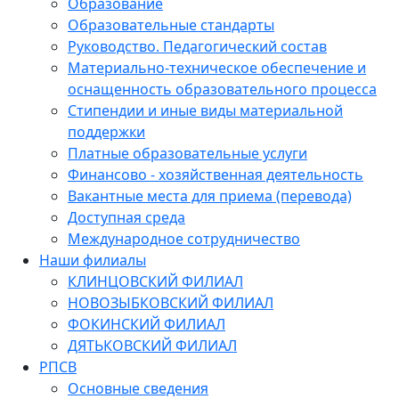
Образование
Образовательные стандарты
Руководство. Педагогический состав
Материально-техническое обеспечение и
оснащенность образовательного процесса
Стипендии и иные виды материальной
поддержки
Платные образовательные услуги
Финансово - хозяйственная деятельность
Вакантные места для приема (перевода)
Доступная среда
Международное сотрудничество
Наши филиалы
КЛИНЦОВСКИЙ ФИЛИАЛ
НОВОЗЫБКОВСКИЙ ФИЛИАЛ
ФОКИНСКИЙ ФИЛИАЛ
ДЯТЬКОВСКИЙ ФИЛИАЛ
РПСВ
Основные сведения