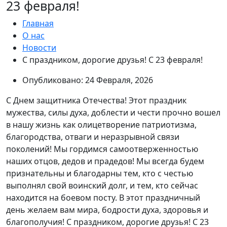
23 февраля!
Главная
О нас
Новости
С праздником, дорогие друзья! С 23 февраля!
Опубликовано: 24 Февраля, 2026
С Днем защитника Отечества! Этот праздник
мужества, силы духа, доблести и чести прочно вошел
в нашу жизнь как олицетворение патриотизма,
благородства, отваги и неразрывной связи
поколений! Мы гордимся самоотверженностью
наших отцов, дедов и прадедов! Мы всегда будем
признательны и благодарны тем, кто с честью
выполнял свой воинский долг, и тем, кто сейчас
находится на боевом посту. В этот праздничный
день желаем вам мира, бодрости духа, здоровья и
благополучия! С праздником, дорогие друзья! С 23