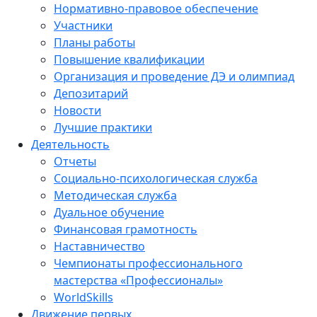
Нормативно-правовое обеспечение
Участники
Планы работы
Повышение квалификации
Организация и проведение ДЭ и олимпиад
Депозитарий
Новости
Лучшие практики
Деятельность
Отчеты
Социально-психологическая служба
Методическая служба
Дуальное обучение
Финансовая грамотность
Наставничество
Чемпионаты профессионального
мастерства «Профессионалы»
WorldSkills
Движение первых