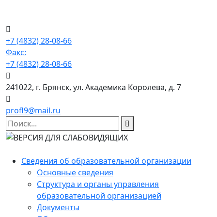
+7 (4832) 28-08-66
Факс:
+7 (4832) 28-08-66
241022, г. Брянск, ул. Академика Королева, д. 7
profl9@mail.ru
Сведения об образовательной организации
Основные сведения
Структура и органы управления
образовательной организацией
Документы