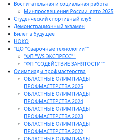
Воспитательная и социальная работа
Минпросвещения России_лето 2025
Студенческий спортивный клуб
Демонстрационный экзамен
Билет в будущее
НОКО
"ЦО "Сварочные технологии""
"ФП "WS ЭКСПРЕСС""
"ФП "СОДЕЙСТВИЕ ЗАНЯТОСТИ""
Олимпиады профмастерства
ОБЛАСТНЫЕ ОЛИМПИАДЫ
ПРОФМАСТЕРСТВА 2025
ОБЛАСТНЫЕ ОЛИМПИАДЫ
ПРОФМАСТЕРСТВА 2024
ОБЛАСТНЫЕ ОЛИМПИАДЫ
ПРОФМАСТЕРСТВА 2023
ОБЛАСТНЫЕ ОЛИМПИАДЫ
ПРОФМАСТЕРСТВА 2022
ОБЛАСТНЫЕ ОЛИМПИАДЫ