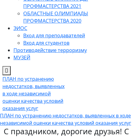
ПРОФМАСТЕРСТВА 2021
ОБЛАСТНЫЕ ОЛИМПИАДЫ
ПРОФМАСТЕРСТВА 2020
ЭИОС
Вход для преподавателей
Вход для студентов
Противодействие терроризму
МУЗЕЙ
ПЛАН по устранению
недостатков, выявленных
в ходе независимой
оценки качества условий
оказания услуг
ПЛАН по устранению недостатков, выявленных в ходе
независимой оценки качества условий оказания услуг
С праздником, дорогие друзья! С