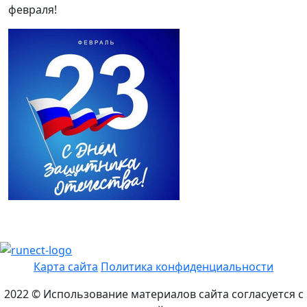
февраля!
Карта сайта
Политика конфиденциальности
2022 © Использование материалов сайта согласуется с