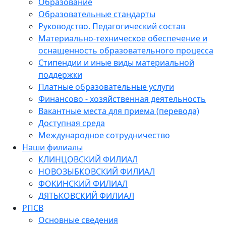
Образование
Образовательные стандарты
Руководство. Педагогический состав
Материально-техническое обеспечение и
оснащенность образовательного процесса
Стипендии и иные виды материальной
поддержки
Платные образовательные услуги
Финансово - хозяйственная деятельность
Вакантные места для приема (перевода)
Доступная среда
Международное сотрудничество
Наши филиалы
КЛИНЦОВСКИЙ ФИЛИАЛ
НОВОЗЫБКОВСКИЙ ФИЛИАЛ
ФОКИНСКИЙ ФИЛИАЛ
ДЯТЬКОВСКИЙ ФИЛИАЛ
РПСВ
Основные сведения