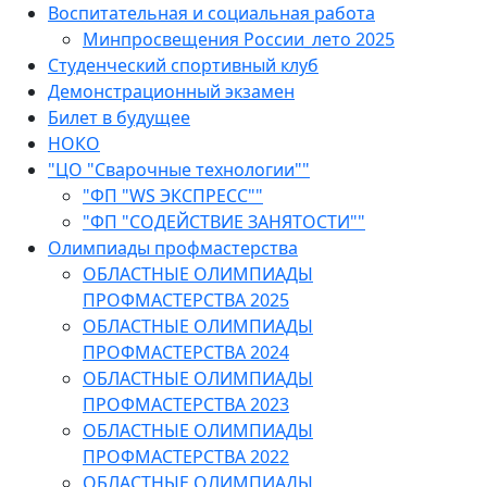
Воспитательная и социальная работа
Минпросвещения России_лето 2025
Студенческий спортивный клуб
Демонстрационный экзамен
Билет в будущее
НОКО
"ЦО "Сварочные технологии""
"ФП "WS ЭКСПРЕСС""
"ФП "СОДЕЙСТВИЕ ЗАНЯТОСТИ""
Олимпиады профмастерства
ОБЛАСТНЫЕ ОЛИМПИАДЫ
ПРОФМАСТЕРСТВА 2025
ОБЛАСТНЫЕ ОЛИМПИАДЫ
ПРОФМАСТЕРСТВА 2024
ОБЛАСТНЫЕ ОЛИМПИАДЫ
ПРОФМАСТЕРСТВА 2023
ОБЛАСТНЫЕ ОЛИМПИАДЫ
ПРОФМАСТЕРСТВА 2022
ОБЛАСТНЫЕ ОЛИМПИАДЫ