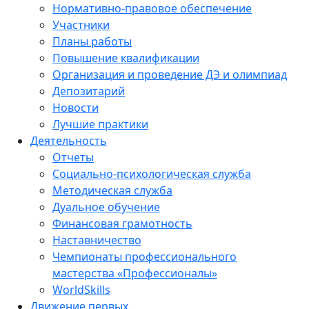
Нормативно-правовое обеспечение
Участники
Планы работы
Повышение квалификации
Организация и проведение ДЭ и олимпиад
Депозитарий
Новости
Лучшие практики
Деятельность
Отчеты
Социально-психологическая служба
Методическая служба
Дуальное обучение
Финансовая грамотность
Наставничество
Чемпионаты профессионального
мастерства «Профессионалы»
WorldSkills
Движение первых