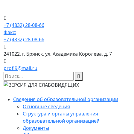
+7 (4832) 28-08-66
Факс:
+7 (4832) 28-08-66
241022, г. Брянск, ул. Академика Королева, д. 7
profl9@mail.ru
Сведения об образовательной организации
Основные сведения
Структура и органы управления
образовательной организацией
Документы