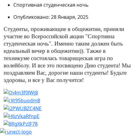
Спортивная студенческая ночь
Опубликовано: 28 Января, 2025
Студенты, проживающие в общежитии, приняли
участие во Всероссийской акции "Спортивна
студенческая ночь". Именно таким должен быть
идеальный вечер в общежитии)). Также в
техникуме состоялась товарищеская игра по
волейболу. И все это посвящено Дню студента! Мы
поздравляем Вас, дорогие наши студенты! Будьте
здоровы, и все у Вас получится!