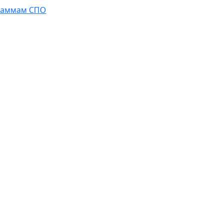
граммам СПО