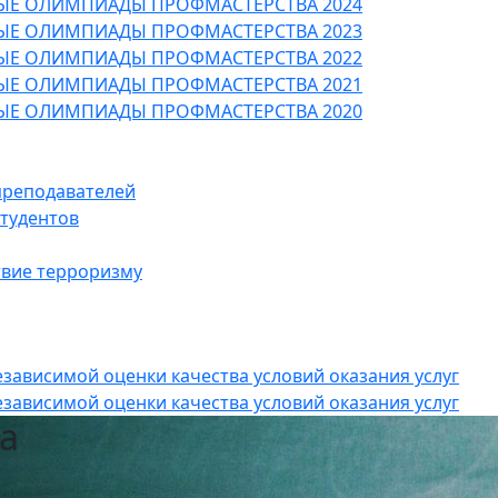
ЫЕ ОЛИМПИАДЫ ПРОФМАСТЕРСТВА 2024
ЫЕ ОЛИМПИАДЫ ПРОФМАСТЕРСТВА 2023
ЫЕ ОЛИМПИАДЫ ПРОФМАСТЕРСТВА 2022
ЫЕ ОЛИМПИАДЫ ПРОФМАСТЕРСТВА 2021
ЫЕ ОЛИМПИАДЫ ПРОФМАСТЕРСТВА 2020
преподавателей
студентов
вие терроризму
зависимой оценки качества условий оказания услуг
зависимой оценки качества условий оказания услуг
а