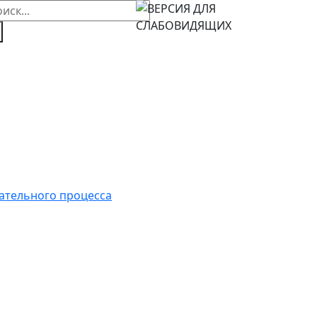
ательного процесса