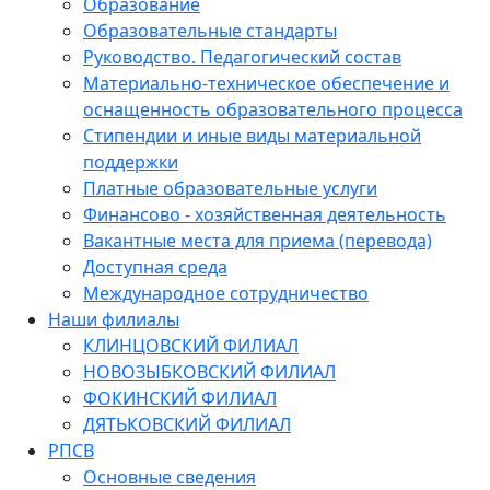
Образование
Образовательные стандарты
Руководство. Педагогический состав
Материально-техническое обеспечение и
оснащенность образовательного процесса
Стипендии и иные виды материальной
поддержки
Платные образовательные услуги
Финансово - хозяйственная деятельность
Вакантные места для приема (перевода)
Доступная среда
Международное сотрудничество
Наши филиалы
КЛИНЦОВСКИЙ ФИЛИАЛ
НОВОЗЫБКОВСКИЙ ФИЛИАЛ
ФОКИНСКИЙ ФИЛИАЛ
ДЯТЬКОВСКИЙ ФИЛИАЛ
РПСВ
Основные сведения