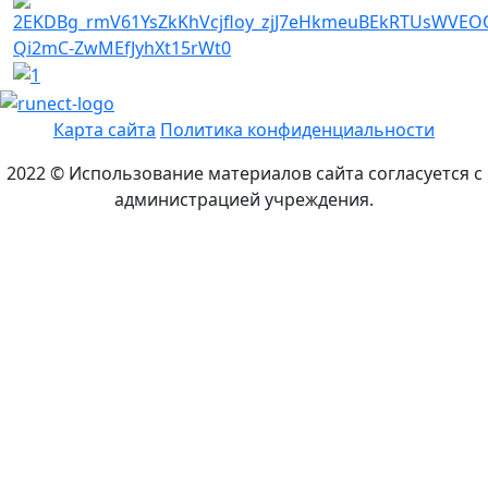
Карта сайта
Политика конфиденциальности
2022 © Использование материалов сайта согласуется с
администрацией учреждения.