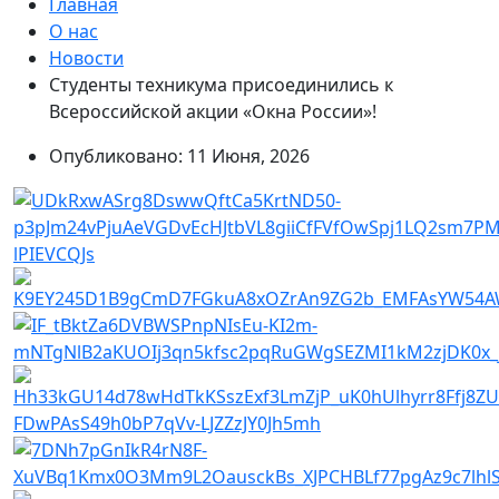
Главная
О нас
Новости
Студенты техникума присоединились к
Всероссийской акции «Окна России»!
Опубликовано: 11 Июня, 2026