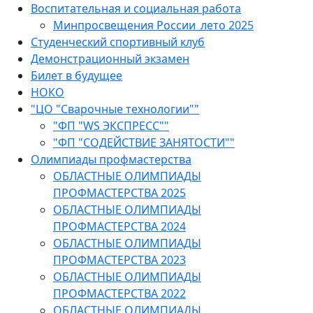
Воспитательная и социальная работа
Минпросвещения России_лето 2025
Студенческий спортивный клуб
Демонстрационный экзамен
Билет в будущее
НОКО
"ЦО "Сварочные технологии""
"ФП "WS ЭКСПРЕСС""
"ФП "СОДЕЙСТВИЕ ЗАНЯТОСТИ""
Олимпиады профмастерства
ОБЛАСТНЫЕ ОЛИМПИАДЫ
ПРОФМАСТЕРСТВА 2025
ОБЛАСТНЫЕ ОЛИМПИАДЫ
ПРОФМАСТЕРСТВА 2024
ОБЛАСТНЫЕ ОЛИМПИАДЫ
ПРОФМАСТЕРСТВА 2023
ОБЛАСТНЫЕ ОЛИМПИАДЫ
ПРОФМАСТЕРСТВА 2022
ОБЛАСТНЫЕ ОЛИМПИАДЫ