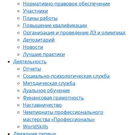
Нормативно-правовое обеспечение
Участники
Планы работы
Повышение квалификации
Организация и проведение ДЭ и олимпиад
Депозитарий
Новости
Лучшие практики
Деятельность
Отчеты
Социально-психологическая служба
Методическая служба
Дуальное обучение
Финансовая грамотность
Наставничество
Чемпионаты профессионального
мастерства «Профессионалы»
WorldSkills
Движение первых