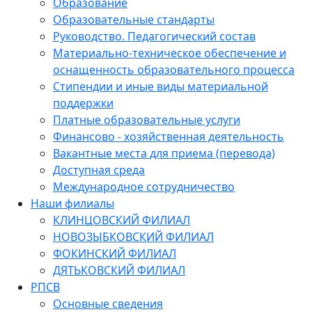
Образование
Образовательные стандарты
Руководство. Педагогический состав
Материально-техническое обеспечение и
оснащенность образовательного процесса
Стипендии и иные виды материальной
поддержки
Платные образовательные услуги
Финансово - хозяйственная деятельность
Вакантные места для приема (перевода)
Доступная среда
Международное сотрудничество
Наши филиалы
КЛИНЦОВСКИЙ ФИЛИАЛ
НОВОЗЫБКОВСКИЙ ФИЛИАЛ
ФОКИНСКИЙ ФИЛИАЛ
ДЯТЬКОВСКИЙ ФИЛИАЛ
РПСВ
Основные сведения