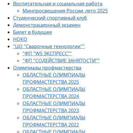
Воспитательная и социальная работа
Минпросвещения России_лето 2025
Студенческий спортивный клуб
Демонстрационный экзамен
Билет в будущее
НОКО
"ЦО "Сварочные технологии""
"ФП "WS ЭКСПРЕСС""
"ФП "СОДЕЙСТВИЕ ЗАНЯТОСТИ""
Олимпиады профмастерства
ОБЛАСТНЫЕ ОЛИМПИАДЫ
ПРОФМАСТЕРСТВА 2025
ОБЛАСТНЫЕ ОЛИМПИАДЫ
ПРОФМАСТЕРСТВА 2024
ОБЛАСТНЫЕ ОЛИМПИАДЫ
ПРОФМАСТЕРСТВА 2023
ОБЛАСТНЫЕ ОЛИМПИАДЫ
ПРОФМАСТЕРСТВА 2022
ОБЛАСТНЫЕ ОЛИМПИАДЫ