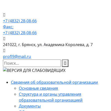
+7 (4832) 28-08-66
Факс:
+7 (4832) 28-08-66
241022, г. Брянск, ул. Академика Королева, д. 7
profl9@mail.ru
Сведения об образовательной организации
Основные сведения
Структура и органы управления
образовательной организацией
Документы