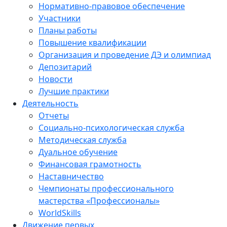
Нормативно-правовое обеспечение
Участники
Планы работы
Повышение квалификации
Организация и проведение ДЭ и олимпиад
Депозитарий
Новости
Лучшие практики
Деятельность
Отчеты
Социально-психологическая служба
Методическая служба
Дуальное обучение
Финансовая грамотность
Наставничество
Чемпионаты профессионального
мастерства «Профессионалы»
WorldSkills
Движение первых