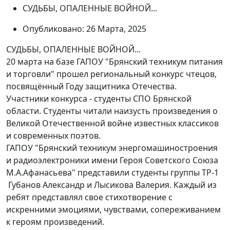
СУДЬБЫ, ОПАЛЕННЫЕ ВОЙНОЙ...
Опубликовано: 26 Марта, 2025
СУДЬБЫ, ОПАЛЕННЫЕ ВОЙНОЙ...
20 марта на базе ГАПОУ "Брянский техникум питания
и торговли" прошел региональный конкурс чтецов,
посвящённый Году защитника Отечества.
Участники конкурса - студенты СПО Брянской
области. Студенты читали наизусть произведения о
Великой Отечественной войне известных классиков
и современных поэтов.
ГАПОУ "Брянский техникум энергомашиностроения
и радиоэлектроники имени Героя Советского Союза
М.А.Афанасьева" представили студенты группы ТР-1
Губанов Александр и Лысикова Валерия. Каждый из
ребят представлял свое стихотворение с
искренними эмоциями, чувствами, сопереживанием
к героям произведений.