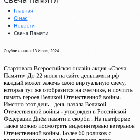
Главная
О нас
Новости
Свеча Памяти
Опубликовано: 13 Июня, 2024
Стартовала Всероссийская онлайн-акция «Свеча
Памяти» До 22 июня на сайте деньпамяти.рф
каждый может зажечь свою виртуальную свечу,
которая тут же отобразится на счетчике, и почтить
память героев Великой Отечественной войны.
Именно этот день - день начала Великой
Отечественной войны - утверждён в Российской
Федерации Днём памяти и скорби . На платформе
также можно посмотреть видеоинтервью ветеранов
Отечественной войны. Более 60 роликов с