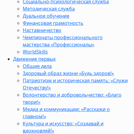
Социально-психологическая служба
Методическая служба
Дуальное обучение
Финансовая грамотность
Наставничество
Чемпионаты профессионального
мастерства «Профессионалы»
WorldSkills
Движение первых
Общие дела
Здоровый образ жизни «Будь здоров!»
Патриотизм и историческая память: «Служи
Отечеству!»
Волонтерство и добровольчество: «Благо
твори!»
Медиа и коммуникации: «Расскажи о
главном!»
Культура и искусство: «Создавай и
вдохновляй!»