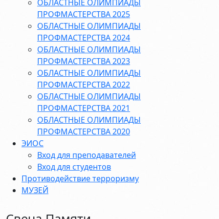
ОБЛАСТНЫЕ ОЛИМПИАДЫ
ПРОФМАСТЕРСТВА 2025
ОБЛАСТНЫЕ ОЛИМПИАДЫ
ПРОФМАСТЕРСТВА 2024
ОБЛАСТНЫЕ ОЛИМПИАДЫ
ПРОФМАСТЕРСТВА 2023
ОБЛАСТНЫЕ ОЛИМПИАДЫ
ПРОФМАСТЕРСТВА 2022
ОБЛАСТНЫЕ ОЛИМПИАДЫ
ПРОФМАСТЕРСТВА 2021
ОБЛАСТНЫЕ ОЛИМПИАДЫ
ПРОФМАСТЕРСТВА 2020
ЭИОС
Вход для преподавателей
Вход для студентов
Противодействие терроризму
МУЗЕЙ
Свеча Памяти