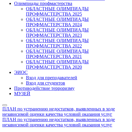
Олимпиады профмастерства
ОБЛАСТНЫЕ ОЛИМПИАДЫ
ПРОФМАСТЕРСТВА 2025
ОБЛАСТНЫЕ ОЛИМПИАДЫ
ПРОФМАСТЕРСТВА 2024
ОБЛАСТНЫЕ ОЛИМПИАДЫ
ПРОФМАСТЕРСТВА 2023
ОБЛАСТНЫЕ ОЛИМПИАДЫ
ПРОФМАСТЕРСТВА 2022
ОБЛАСТНЫЕ ОЛИМПИАДЫ
ПРОФМАСТЕРСТВА 2021
ОБЛАСТНЫЕ ОЛИМПИАДЫ
ПРОФМАСТЕРСТВА 2020
ЭИОС
Вход для преподавателей
Вход для студентов
Противодействие терроризму
МУЗЕЙ
ПЛАН по устранению недостатков, выявленных в ходе
независимой оценки качества условий оказания услуг
ПЛАН по устранению недостатков, выявленных в ходе
независимой оценки качества условий оказания услуг