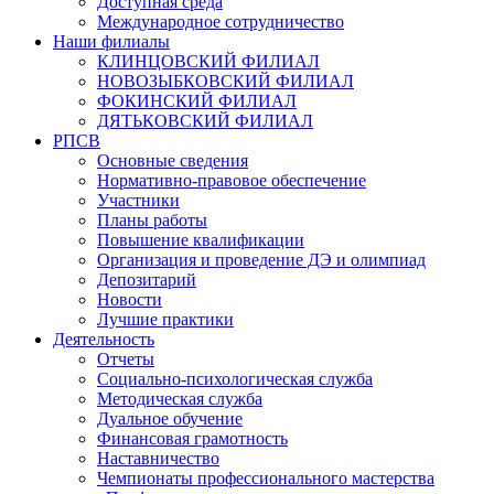
Доступная среда
Международное сотрудничество
Наши филиалы
КЛИНЦОВСКИЙ ФИЛИАЛ
НОВОЗЫБКОВСКИЙ ФИЛИАЛ
ФОКИНСКИЙ ФИЛИАЛ
ДЯТЬКОВСКИЙ ФИЛИАЛ
РПСВ
Основные сведения
Нормативно-правовое обеспечение
Участники
Планы работы
Повышение квалификации
Организация и проведение ДЭ и олимпиад
Депозитарий
Новости
Лучшие практики
Деятельность
Отчеты
Социально-психологическая служба
Методическая служба
Дуальное обучение
Финансовая грамотность
Наставничество
Чемпионаты профессионального мастерства