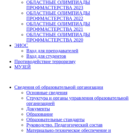
ОБЛАСТНЫЕ ОЛИМПИАДЫ
ПРОФМАСТЕРСТВА 2023
ОБЛАСТНЫЕ ОЛИМПИАДЫ
ПРОФМАСТЕРСТВА 2022
ОБЛАСТНЫЕ ОЛИМПИАДЫ
ПРОФМАСТЕРСТВА 2021
ОБЛАСТНЫЕ ОЛИМПИАДЫ
ПРОФМАСТЕРСТВА 2020
ЭИОС
Вход для преподавателей
Вход для студентов
Противодействие терроризму
МУЗЕЙ
Сведения об образовательной организации
Основные сведения
Структура и органы управления образовательной
организацией
Документы
Образование
Образовательные стандарты
Руководство. Педагогический состав
Материально-техническое обеспечение и