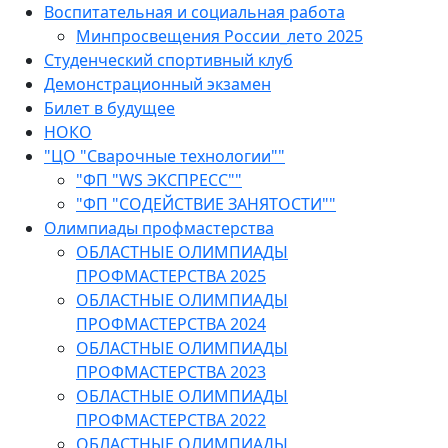
Воспитательная и социальная работа
Минпросвещения России_лето 2025
Студенческий спортивный клуб
Демонстрационный экзамен
Билет в будущее
НОКО
"ЦО "Сварочные технологии""
"ФП "WS ЭКСПРЕСС""
"ФП "СОДЕЙСТВИЕ ЗАНЯТОСТИ""
Олимпиады профмастерства
ОБЛАСТНЫЕ ОЛИМПИАДЫ
ПРОФМАСТЕРСТВА 2025
ОБЛАСТНЫЕ ОЛИМПИАДЫ
ПРОФМАСТЕРСТВА 2024
ОБЛАСТНЫЕ ОЛИМПИАДЫ
ПРОФМАСТЕРСТВА 2023
ОБЛАСТНЫЕ ОЛИМПИАДЫ
ПРОФМАСТЕРСТВА 2022
ОБЛАСТНЫЕ ОЛИМПИАДЫ