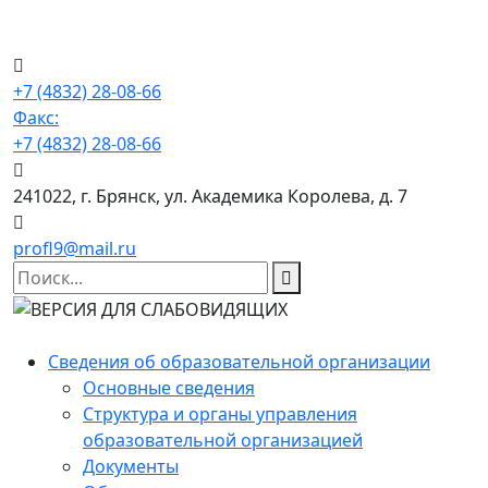
+7 (4832) 28-08-66
Факс:
+7 (4832) 28-08-66
241022, г. Брянск, ул. Академика Королева, д. 7
profl9@mail.ru
Сведения об образовательной организации
Основные сведения
Структура и органы управления
образовательной организацией
Документы