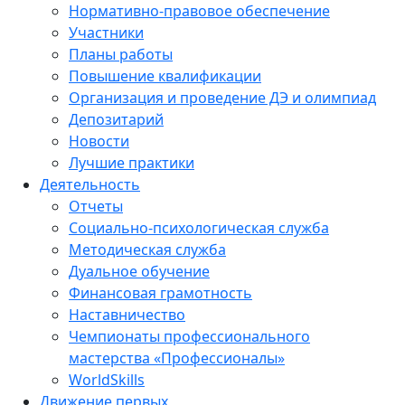
Нормативно-правовое обеспечение
Участники
Планы работы
Повышение квалификации
Организация и проведение ДЭ и олимпиад
Депозитарий
Новости
Лучшие практики
Деятельность
Отчеты
Социально-психологическая служба
Методическая служба
Дуальное обучение
Финансовая грамотность
Наставничество
Чемпионаты профессионального
мастерства «Профессионалы»
WorldSkills
Движение первых