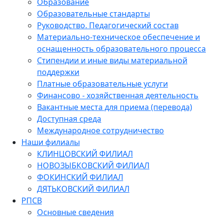
Образование
Образовательные стандарты
Руководство. Педагогический состав
Материально-техническое обеспечение и
оснащенность образовательного процесса
Стипендии и иные виды материальной
поддержки
Платные образовательные услуги
Финансово - хозяйственная деятельность
Вакантные места для приема (перевода)
Доступная среда
Международное сотрудничество
Наши филиалы
КЛИНЦОВСКИЙ ФИЛИАЛ
НОВОЗЫБКОВСКИЙ ФИЛИАЛ
ФОКИНСКИЙ ФИЛИАЛ
ДЯТЬКОВСКИЙ ФИЛИАЛ
РПСВ
Основные сведения