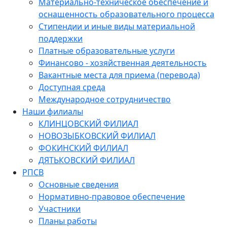
Материально-техническое обеспечение и
оснащенность образовательного процесса
Стипендии и иные виды материальной
поддержки
Платные образовательные услуги
Финансово - хозяйственная деятельность
Вакантные места для приема (перевода)
Доступная среда
Международное сотрудничество
Наши филиалы
КЛИНЦОВСКИЙ ФИЛИАЛ
НОВОЗЫБКОВСКИЙ ФИЛИАЛ
ФОКИНСКИЙ ФИЛИАЛ
ДЯТЬКОВСКИЙ ФИЛИАЛ
РПСВ
Основные сведения
Нормативно-правовое обеспечение
Участники
Планы работы