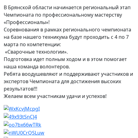
В Брянской области начинается региональный этап
Чемпионата по профессиональному мастерству
«Профессионалы»!
Соревнования в рамках регионального чемпионата
на базе нашего техникума будут проходить с 4 по 7
марта по компетенции:
«Сварочные технологии».
Подготовка идет полным ходом и в этом помогает
наша команда волонтеров.
Ребята воодушевляют и поддерживают участников и
экспертов Чемпионата для достижения высоких
результатов!!!
Желаем всем участникам удачи и успехов!