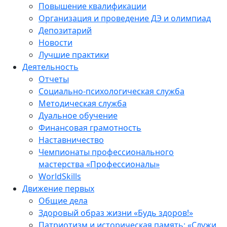
Повышение квалификации
Организация и проведение ДЭ и олимпиад
Депозитарий
Новости
Лучшие практики
Деятельность
Отчеты
Социально-психологическая служба
Методическая служба
Дуальное обучение
Финансовая грамотность
Наставничество
Чемпионаты профессионального
мастерства «Профессионалы»
WorldSkills
Движение первых
Общие дела
Здоровый образ жизни «Будь здоров!»
Патриотизм и историческая память: «Служи