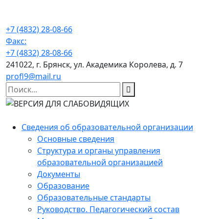
+7 (4832) 28-08-66
Факс:
+7 (4832) 28-08-66
241022, г. Брянск, ул. Академика Королева, д. 7
profl9@mail.ru
Сведения об образовательной организации
Основные сведения
Структура и органы управления
образовательной организацией
Документы
Образование
Образовательные стандарты
Руководство. Педагогический состав