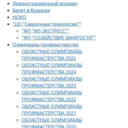
Демонстрационный экзамен
Билет в будущее
НОКО
"ЦО "Сварочные технологии""
"ФП "WS ЭКСПРЕСС""
"ФП "СОДЕЙСТВИЕ ЗАНЯТОСТИ""
Олимпиады профмастерства
ОБЛАСТНЫЕ ОЛИМПИАДЫ
ПРОФМАСТЕРСТВА 2025
ОБЛАСТНЫЕ ОЛИМПИАДЫ
ПРОФМАСТЕРСТВА 2024
ОБЛАСТНЫЕ ОЛИМПИАДЫ
ПРОФМАСТЕРСТВА 2023
ОБЛАСТНЫЕ ОЛИМПИАДЫ
ПРОФМАСТЕРСТВА 2022
ОБЛАСТНЫЕ ОЛИМПИАДЫ
ПРОФМАСТЕРСТВА 2021
ОБЛАСТНЫЕ ОЛИМПИАДЫ
ПРОФМАСТЕРСТВА 2020