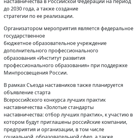
наставничества в Российской Федерации на период
до 2030 года, а также создание
стратегии по ее реализации.
Организатором мероприятия является федеральное
государственное
бюджетное образовательное учреждение
дополнительного профессионального
образования «Институт развития
профессионального образования» при поддержке
Минпросвещения России.
В рамках Съезда наставников также планируется
объявление старта
Всероссийского конкурса лучших практик
наставничества «Золотые стандарты
наставничества: отбор лучших практик», к участию в
котором будут приглашены российские компании,
предприятия и организации, в том числе
социальной, образовательной сфер, а также