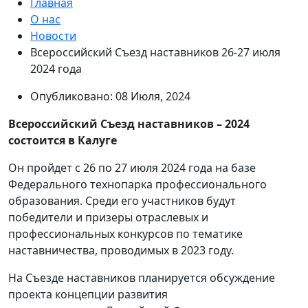
Главная
О нас
Новости
Всероссийский Съезд наставников 26-27 июля
2024 года
Опубликовано: 08 Июля, 2024
Всероссийский Съезд наставников – 2024
состоится в Калуге
Он пройдет с 26 по 27 июля 2024 года на базе
Федерального технопарка профессионального
образования. Среди его участников будут
победители и призеры отраслевых и
профессиональных конкурсов по тематике
наставничества, проводимых в 2023 году.
На Съезде наставников планируется обсуждение
проекта концепции развития