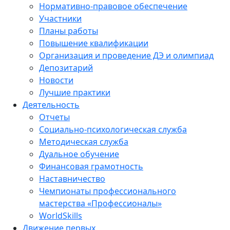
Нормативно-правовое обеспечение
Участники
Планы работы
Повышение квалификации
Организация и проведение ДЭ и олимпиад
Депозитарий
Новости
Лучшие практики
Деятельность
Отчеты
Социально-психологическая служба
Методическая служба
Дуальное обучение
Финансовая грамотность
Наставничество
Чемпионаты профессионального
мастерства «Профессионалы»
WorldSkills
Движение первых