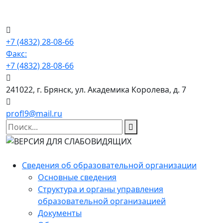
+7 (4832) 28-08-66
Факс:
+7 (4832) 28-08-66
241022, г. Брянск, ул. Академика Королева, д. 7
profl9@mail.ru
Сведения об образовательной организации
Основные сведения
Структура и органы управления
образовательной организацией
Документы