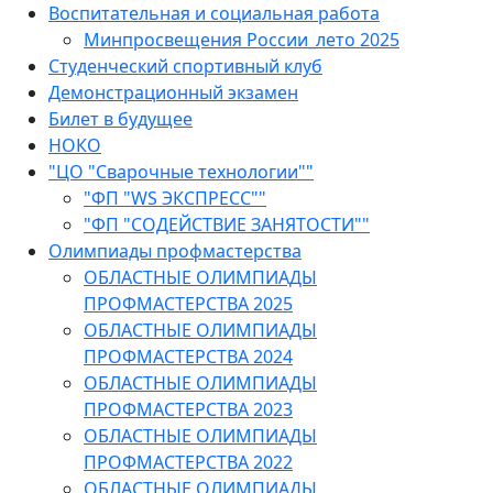
Воспитательная и социальная работа
Минпросвещения России_лето 2025
Студенческий спортивный клуб
Демонстрационный экзамен
Билет в будущее
НОКО
"ЦО "Сварочные технологии""
"ФП "WS ЭКСПРЕСС""
"ФП "СОДЕЙСТВИЕ ЗАНЯТОСТИ""
Олимпиады профмастерства
ОБЛАСТНЫЕ ОЛИМПИАДЫ
ПРОФМАСТЕРСТВА 2025
ОБЛАСТНЫЕ ОЛИМПИАДЫ
ПРОФМАСТЕРСТВА 2024
ОБЛАСТНЫЕ ОЛИМПИАДЫ
ПРОФМАСТЕРСТВА 2023
ОБЛАСТНЫЕ ОЛИМПИАДЫ
ПРОФМАСТЕРСТВА 2022
ОБЛАСТНЫЕ ОЛИМПИАДЫ