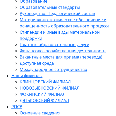
Образование
Образовательные стандарты
Руководство. Педагогический состав
Материально-техническое обеспечение и
оснащенность образовательного процесса
Стипендии и иные виды материальной
поддержки
Платные образовательные услуги
Финансово - хозяйственная деятельность
Вакантные места для приема (перевода)
Доступная среда
Международное сотрудничество
Наши филиалы
КЛИНЦОВСКИЙ ФИЛИАЛ
НОВОЗЫБКОВСКИЙ ФИЛИАЛ
ФОКИНСКИЙ ФИЛИАЛ
ДЯТЬКОВСКИЙ ФИЛИАЛ
РПСВ
Основные сведения