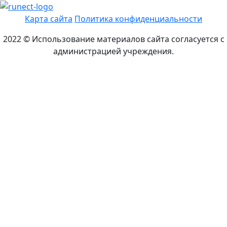
Карта сайта
Политика конфиденциальности
2022 © Использование материалов сайта согласуется с
администрацией учреждения.