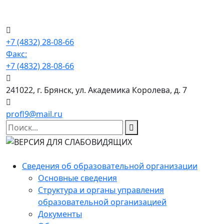
+7 (4832) 28-08-66
Факс:
+7 (4832) 28-08-66
241022, г. Брянск, ул. Академика Королева, д. 7
profl9@mail.ru
Сведения об образовательной организации
Основные сведения
Структура и органы управления
образовательной организацией
Документы