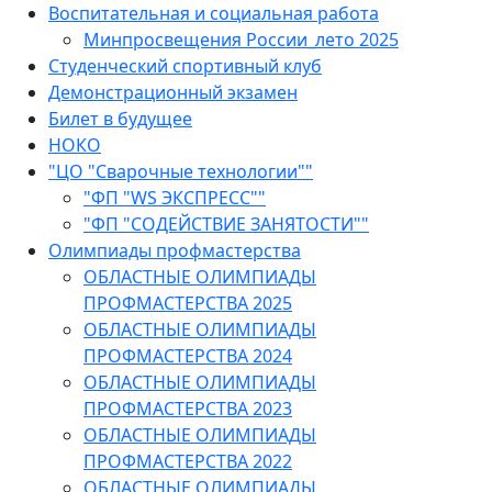
Воспитательная и социальная работа
Минпросвещения России_лето 2025
Студенческий спортивный клуб
Демонстрационный экзамен
Билет в будущее
НОКО
"ЦО "Сварочные технологии""
"ФП "WS ЭКСПРЕСС""
"ФП "СОДЕЙСТВИЕ ЗАНЯТОСТИ""
Олимпиады профмастерства
ОБЛАСТНЫЕ ОЛИМПИАДЫ
ПРОФМАСТЕРСТВА 2025
ОБЛАСТНЫЕ ОЛИМПИАДЫ
ПРОФМАСТЕРСТВА 2024
ОБЛАСТНЫЕ ОЛИМПИАДЫ
ПРОФМАСТЕРСТВА 2023
ОБЛАСТНЫЕ ОЛИМПИАДЫ
ПРОФМАСТЕРСТВА 2022
ОБЛАСТНЫЕ ОЛИМПИАДЫ