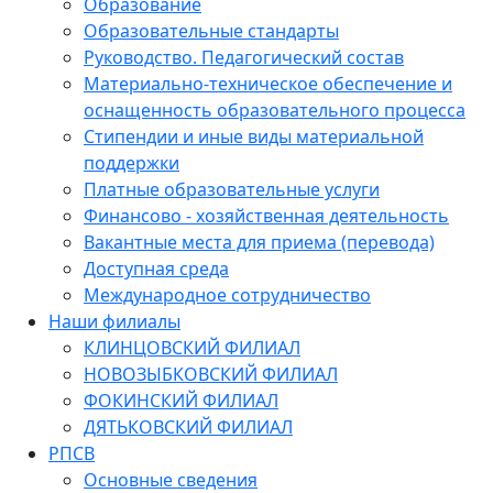
Образование
Образовательные стандарты
Руководство. Педагогический состав
Материально-техническое обеспечение и
оснащенность образовательного процесса
Стипендии и иные виды материальной
поддержки
Платные образовательные услуги
Финансово - хозяйственная деятельность
Вакантные места для приема (перевода)
Доступная среда
Международное сотрудничество
Наши филиалы
КЛИНЦОВСКИЙ ФИЛИАЛ
НОВОЗЫБКОВСКИЙ ФИЛИАЛ
ФОКИНСКИЙ ФИЛИАЛ
ДЯТЬКОВСКИЙ ФИЛИАЛ
РПСВ
Основные сведения