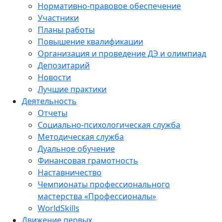
Нормативно-правовое обеспечение
Участники
Планы работы
Повышение квалификации
Организация и проведение ДЭ и олимпиад
Депозитарий
Новости
Лучшие практики
Деятельность
Отчеты
Социально-психологическая служба
Методическая служба
Дуальное обучение
Финансовая грамотность
Наставничество
Чемпионаты профессионального
мастерства «Профессионалы»
WorldSkills
Движение первых