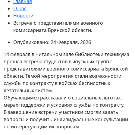
Главная
О нас
Новости
Встреча с представителями военного
комиссариата Брянской области.
Опубликовано: 24 Февраля, 2026
14 февраля в читальном зале библиотеки техникума
прошла встреча студентов выпускных групп с
представителями военного комиссариата Брянской
области. Темой мероприятия стали возможности
службы по контракту в войсках беспилотных
летательных систем.
Обучающимся рассказали о социальных льготах,
мерах поддержки и условиях службы по контракту.
В завершение встречи участники смогли задать
вопросы и получить индивидуальные консультации
по интересующим их вопросам.