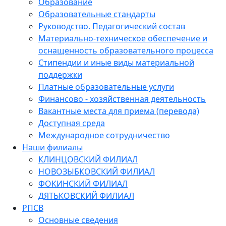
Образование
Образовательные стандарты
Руководство. Педагогический состав
Материально-техническое обеспечение и
оснащенность образовательного процесса
Стипендии и иные виды материальной
поддержки
Платные образовательные услуги
Финансово - хозяйственная деятельность
Вакантные места для приема (перевода)
Доступная среда
Международное сотрудничество
Наши филиалы
КЛИНЦОВСКИЙ ФИЛИАЛ
НОВОЗЫБКОВСКИЙ ФИЛИАЛ
ФОКИНСКИЙ ФИЛИАЛ
ДЯТЬКОВСКИЙ ФИЛИАЛ
РПСВ
Основные сведения