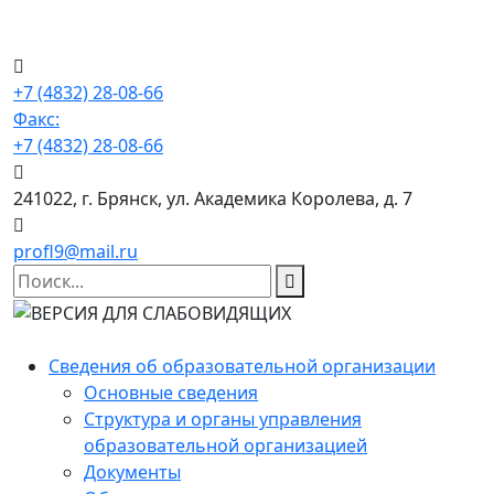
+7 (4832) 28-08-66
Факс:
+7 (4832) 28-08-66
241022, г. Брянск, ул. Академика Королева, д. 7
profl9@mail.ru
Сведения об образовательной организации
Основные сведения
Структура и органы управления
образовательной организацией
Документы