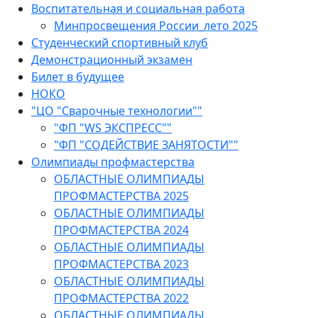
Воспитательная и социальная работа
Минпросвещения России_лето 2025
Студенческий спортивный клуб
Демонстрационный экзамен
Билет в будущее
НОКО
"ЦО "Сварочные технологии""
"ФП "WS ЭКСПРЕСС""
"ФП "СОДЕЙСТВИЕ ЗАНЯТОСТИ""
Олимпиады профмастерства
ОБЛАСТНЫЕ ОЛИМПИАДЫ
ПРОФМАСТЕРСТВА 2025
ОБЛАСТНЫЕ ОЛИМПИАДЫ
ПРОФМАСТЕРСТВА 2024
ОБЛАСТНЫЕ ОЛИМПИАДЫ
ПРОФМАСТЕРСТВА 2023
ОБЛАСТНЫЕ ОЛИМПИАДЫ
ПРОФМАСТЕРСТВА 2022
ОБЛАСТНЫЕ ОЛИМПИАДЫ