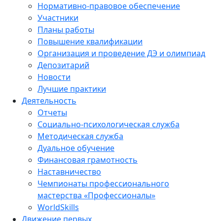
Нормативно-правовое обеспечение
Участники
Планы работы
Повышение квалификации
Организация и проведение ДЭ и олимпиад
Депозитарий
Новости
Лучшие практики
Деятельность
Отчеты
Социально-психологическая служба
Методическая служба
Дуальное обучение
Финансовая грамотность
Наставничество
Чемпионаты профессионального
мастерства «Профессионалы»
WorldSkills
Движение первых