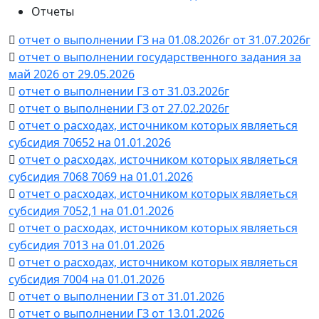
Отчеты
отчет о выполнении ГЗ на 01.08.2026г от 31.07.2026г
отчет о выполнении государственного задания за
май 2026 от 29.05.2026
отчет о выполнении ГЗ от 31.03.2026г
отчет о выполнении ГЗ от 27.02.2026г
отчет о расходах, источником которых являеться
субсидия 70652 на 01.01.2026
отчет о расходах, источником которых являеться
субсидия 7068 7069 на 01.01.2026
отчет о расходах, источником которых являеться
субсидия 7052,1 на 01.01.2026
отчет о расходах, источником которых являеться
субсидия 7013 на 01.01.2026
отчет о расходах, источником которых являеться
субсидия 7004 на 01.01.2026
отчет о выполнении ГЗ от 31.01.2026
отчет о выполнении ГЗ от 13.01.2026